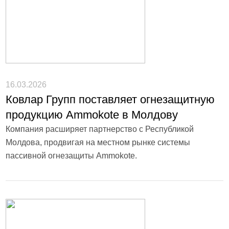
16.03.2026
Ковлар Групп поставляет огнезащитную
продукцию Ammokote в Молдову
Компания расширяет партнерство с Республикой
Молдова, продвигая на местном рынке системы
пассивной огнезащиты Ammokote.