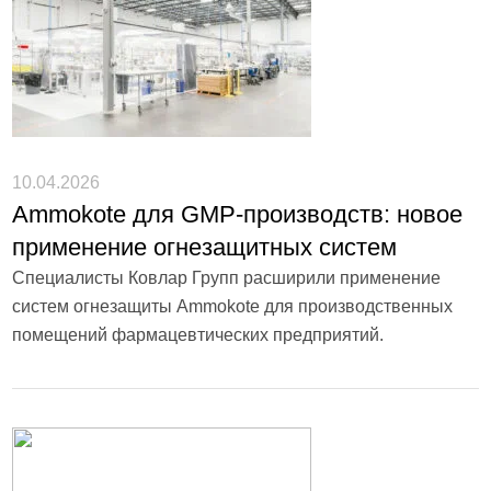
10.04.2026
Ammokote для GMP-производств: новое
применение огнезащитных систем
Специалисты Ковлар Групп расширили применение
систем огнезащиты Ammokote для производственных
помещений фармацевтических предприятий.