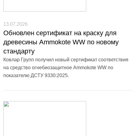
13.07.2026
Обновлен сертификат на краску для
древесины Ammokote WW по новому
стандарту
Ковлар Групп получил новый сертификат соответствия
на средство огнебиозащитное Ammokote WW по
показателю ДСТУ 9330:2025.