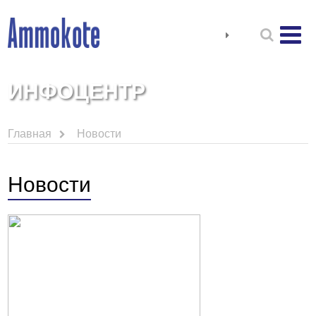
ИНФОЦЕНТР
Главная
Новости
Новости