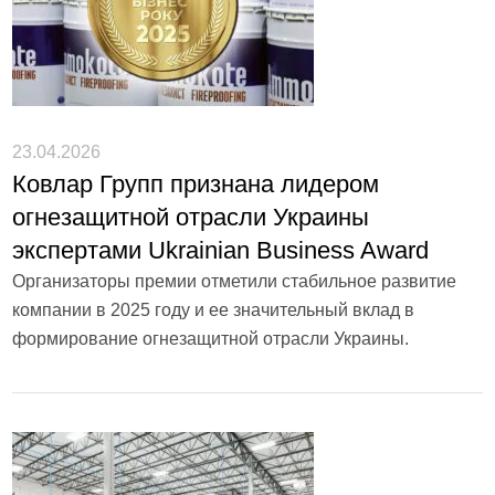
23.04.2026
Ковлар Групп признана лидером
огнезащитной отрасли Украины
экспертами Ukrainian Business Award
Организаторы премии отметили стабильное развитие
компании в 2025 году и ее значительный вклад в
формирование огнезащитной отрасли Украины.