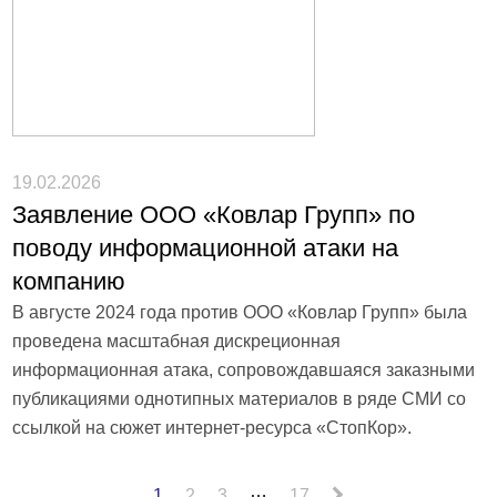
19.02.2026
Заявление ООО «Ковлар Групп» по
поводу информационной атаки на
компанию
В августе 2024 года против ООО «Ковлар Групп» была
проведена масштабная дискреционная
информационная атака, сопровождавшаяся заказными
публикациями однотипных материалов в ряде СМИ со
ссылкой на сюжет интернет-ресурса «СтопКор».
…
1
2
3
17