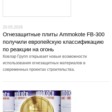
20.05.2026
Огнезащитные плиты Ammokote FB-300
получили европейскую классификацию
по реакции на огонь
Ковлар Групп открывает новые возможности
использования огнезащитных материалов в
современных проектах строительства.