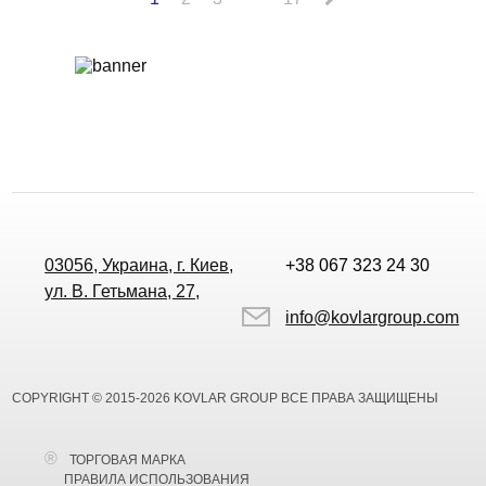
03056, Украина, г. Киев,
+38 067 323 24 30
ул. В. Гетьмана, 27,
info@kovlargroup.com
COPYRIGHT © 2015-2026 KOVLAR GROUP ВСЕ ПРАВА ЗАЩИЩЕНЫ
ТОРГОВАЯ МАРКА
ПРАВИЛА ИСПОЛЬЗОВАНИЯ