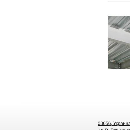
03056, Украина,