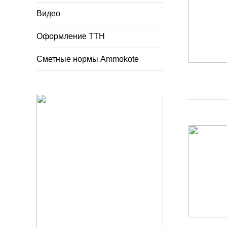
Видео
Оформление ТТН
Сметные нормы Ammokote