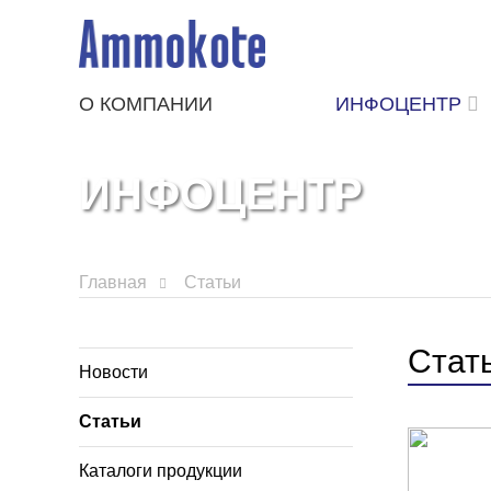
О КОМПАНИИ
ИНФОЦЕНТР
ИНФОЦЕНТР
Главная
Статьи
Стат
Новости
Статьи
Каталоги продукции