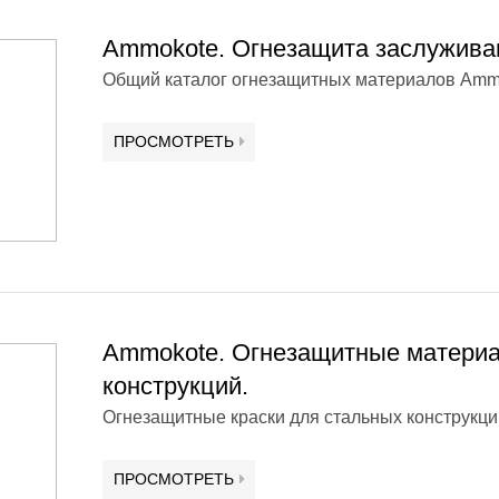
Ammokote. Огнезащита заслужива
Общий каталог огнезащитных материалов Ammo
ПРОСМОТРЕТЬ
Ammokote. Огнезащитные материа
конструкций.
Огнезащитные краски для стальных конструкций
ПРОСМОТРЕТЬ