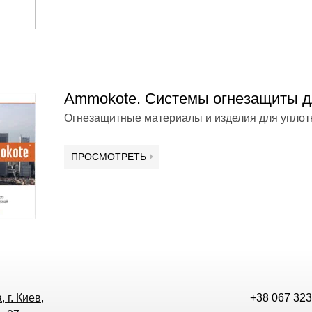
Ammokote. Системы огнезащиты д
Огнезащитные материалы и изделия для уплотн
ПРОСМОТРЕТЬ
 г. Киев,
+38 067 323