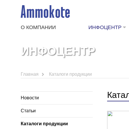
О КОМПАНИИ
ИНФОЦЕНТР
ИНФОЦЕНТР
Главная
Каталоги продукции
Ката
Новости
Статьи
Каталоги продукции