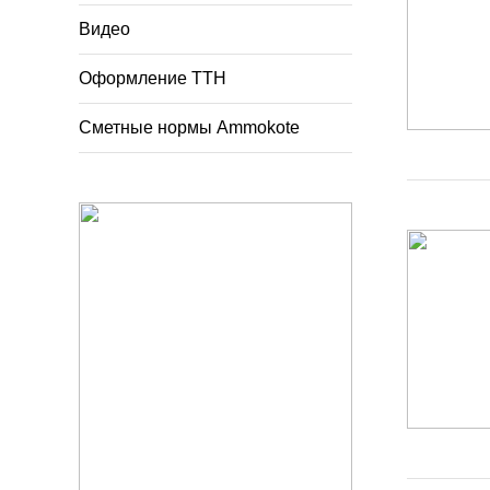
Видео
Оформление ТТН
Сметные нормы Ammokote