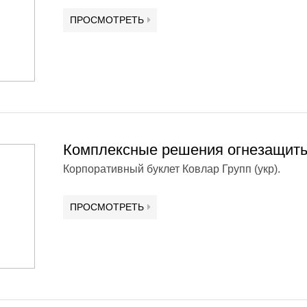
ПРОСМОТРЕТЬ
Комплексные решения огнезащит
Корпоративный буклет Ковлар Групп (укр).
ПРОСМОТРЕТЬ