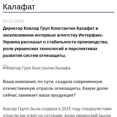
Калафат
05.03.2026
Директор Ковлар Груп Константин Калафат в
эксклюзивном интервью агентству Интерфакс-
Украина рассказал о стабильности производства,
роли украинских технологий и перспективах
развития систем огнезащиты.
Ваша компания, по сути, создала современную
отечественную отрасль огнезащиты. Какую долю
сейчас занимает ваша продукция?
Ковлар Групп была создана в 2015 году специалистами
отрасли как ответ на ситуацию, когда украинский рынок