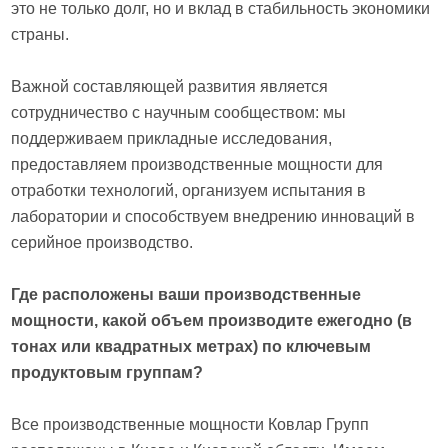
это не только долг, но и вклад в стабильность экономики
страны.
Важной составляющей развития является
сотрудничество с научным сообществом: мы
поддерживаем прикладные исследования,
предоставляем производственные мощности для
отработки технологий, организуем испытания в
лаборатории и способствуем внедрению инноваций в
серийное производство.
Где расположены ваши производственные
мощности, какой объем производите ежегодно (в
тонах или квадратных метрах) по ключевым
продуктовым группам?
Все производственные мощности Ковлар Групп