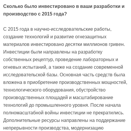
Сколько было инвестировано в ваши разработки и
производство с 2015 года?
С 2015 года в научно-исследовательские работы,
создание технологий и развитие огнезащитных
материалов инвестировано десятки миллионов гривен.
Инвестиции были направлены на разработку
собственных рецептур, проведение лабораторных и
огневых испытаний, а также на создание современной
исследовательской базы. Основная часть средств была
вложена в приобретение производственных мощностей,
технологического оборудования, обустройство
производственных площадей и масштабирование
технологий до промышленного уровня. После начала
полномасштабной войны инвестиции не прекратились.
Дополнительные ресурсы направлены на поддержание
непрерывности производства, модернизацию