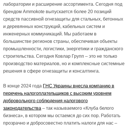
лаборатории и расширение ассортимента. Сегодня под
брендом Ammokote выпускается более 20 позиций
средств пассивной огнезащиты для стальных, бетонных
и деревянных конструкций, кабельных систем и
инженерных коммуникаций. Мы работаем в
большинстве регионов страны, обеспечивая объекты
промышленности, логистики, энергетики и гражданского
строительства. Сегодня Ковлар Групп – это не только
производство материалов, но и комплексные системные
решения в сфере огнезащиты и консалтинга.
В конце 2024 года
ГНС ​​Украины внесла компанию в
перечень налогоплательщиков с высоким уровнем
добровольного соблюдения налогового
законодательства
– так называемого «Клуба белого
бизнеса», в котором мы остаемся до сих пор. Работать
прозрачно и добросовестно платить налоги для нас –