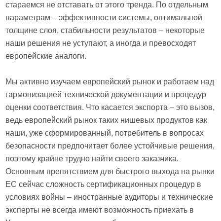
стараемся не отставать от этого тренда. По отдельным
параметрам – эффективности системы, оптимальной
толщине слоя, стабильности результатов – некоторые
наши решения не уступают, а иногда и превосходят
европейские аналоги.
Мы активно изучаем европейский рынок и работаем над
гармонизацией технической документации и процедур
оценки соответствия. Что касается экспорта – это вызов,
ведь европейский рынок таких нишевых продуктов как
наши, уже сформированный, потребитель в вопросах
безопасности предпочитает более устойчивые решения,
поэтому крайне трудно найти своего заказчика.
Основным препятствием для быстрого выхода на рынки
ЕС сейчас сложность сертификационных процедур в
условиях войны – иностранные аудиторы и технические
эксперты не всегда имеют возможность приехать в