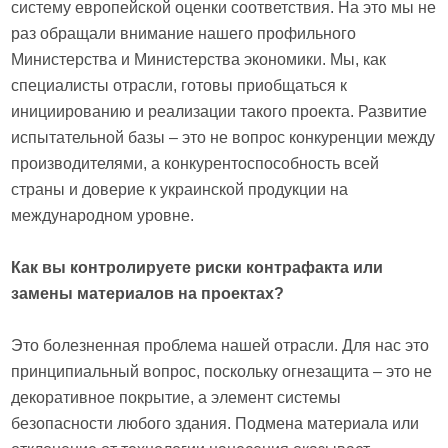
систему европейской оценки соответствия. На это мы не
раз обращали внимание нашего профильного
Министерства и Министерства экономики. Мы, как
специалисты отрасли, готовы приобщаться к
инициированию и реализации такого проекта. Развитие
испытательной базы – это не вопрос конкуренции между
производителями, а конкурентоспособность всей
страны и доверие к украинской продукции на
международном уровне.
Как вы контролируете риски контрафакта или
замены материалов на проектах?
Это болезненная проблема нашей отрасли. Для нас это
принципиальный вопрос, поскольку огнезащита – это не
декоративное покрытие, а элемент системы
безопасности любого здания. Подмена материала или