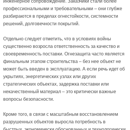
инженерное сопровождение. Заказчики стали более
профессиональными и требовательными – они глубже
разбираются в пределах огнестойкости, системности
решений, долговечности покрытий.
Отдельно следует отметить, что в условиях войны
существенно возросла ответственность за качество и
своевременность поставки. Огнезащита часто является
финальным этапом строительства – без нее объект не
может быть введен в эксплуатацию. А если речь идет об
укрытиях, энергетических узлах или других
стратегических объектах, задержка поставки или
некачественный материал – это критически важные
вопросы безопасности.
Кроме того, в связи с масштабным восстановлением
разрушенных объектов выросла потребность в
быстрых, экономически обоснованных и технологически