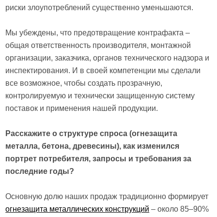
риски злоупотреблений существенно уменьшаются.
Мы убеждены, что предотвращение контрафакта –
общая ответственность производителя, монтажной
организации, заказчика, органов технического надзора и
инспектирования. И в своей компетенции мы сделали
все возможное, чтобы создать прозрачную,
контролируемую и технически защищенную систему
поставок и применения нашей продукции.
Расскажите о структуре спроса (огнезащита
металла, бетона, древесины), как изменился
портрет потребителя, запросы и требования за
последние годы?
Основную долю наших продаж традиционно формирует
огнезащита металлических конструкций
– около 85–90%