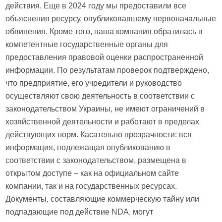
действия. Еще в 2024 году мы предоставили все
объяснения ресурсу, опубликовавшему первоначальные
обвинения. Кроме того, наша компания обратилась в
компетентные государственные органы для
предоставления правовой оценки распространенной
информации. По результатам проверок подтверждено,
что предприятие, его учредители и руководство
осуществляют свою деятельность в соответствии с
законодательством Украины, не имеют ограничений в
хозяйственной деятельности и работают в пределах
действующих норм. Касательно прозрачности: вся
информация, подлежащая опубликованию в
соответствии с законодательством, размещена в
открытом доступе – как на официальном сайте
компании, так и на государственных ресурсах.
Документы, составляющие коммерческую тайну или
подпадающие под действие NDA, могут