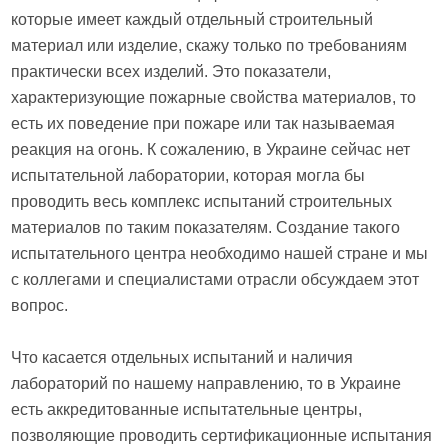
которые имеет каждый отдельный строительный
материал или изделие, скажу только по требованиям
практически всех изделий. Это показатели,
характеризующие пожарные свойства материалов, то
есть их поведение при пожаре или так называемая
реакция на огонь. К сожалению, в Украине сейчас нет
испытательной лаборатории, которая могла бы
проводить весь комплекс испытаний строительных
материалов по таким показателям. Создание такого
испытательного центра необходимо нашей стране и мы
с коллегами и специалистами отрасли обсуждаем этот
вопрос.
Что касается отдельных испытаний и наличия
лабораторий по нашему направлению, то в Украине
есть аккредитованные испытательные центры,
позволяющие проводить сертификационные испытания