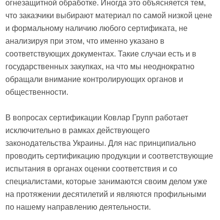
огнезащитной обработке. Иногда это объясняется тем,
что заказчики выбирают материал по самой низкой цене
и формальному наличию любого сертификата, не
анализируя при этом, что именно указано в
соответствующих документах. Такие случаи есть и в
государственных закупках, на что мы неоднократно
обращали внимание контролирующих органов и
общественности.
В вопросах сертификации Ковлар Групп работает
исключительно в рамках действующего
законодательства Украины. Для нас принципиально
проводить сертификацию продукции и соответствующие
испытания в органах оценки соответствия и со
специалистами, которые занимаются своим делом уже
на протяжении десятилетий и являются профильными
по нашему направлению деятельности.