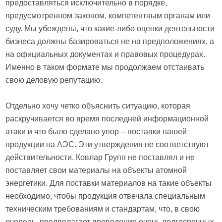
предоставляться исключительно в порядке,
предусмотренном законом, компетентным органам или
суду. Мы убеждены, что какие-либо оценки деятельности
бизнеса должны базироваться не на предположениях, а
на официальных документах и ​​правовых процедурах.
Именно в таком формате мы продолжаем отстаивать
свою деловую репутацию.
Отдельно хочу четко объяснить ситуацию, которая
раскручивается во время последней информационной
атаки и что было сделано упор – поставки нашей
продукции на АЭС. Эти утверждения не соответствуют
действительности. Ковлар Групп не поставлял и не
поставляет свои материалы на объекты атомной
энергетики. Для поставки материалов на такие объекты
необходимо, чтобы продукция отвечала специальным
техническим требованиям и стандартам, что, в свою
очередь, предполагает проведение очень долгосрочных