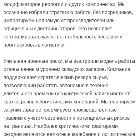
модификаторов реологии и других компонентах. Мы
осознанно избрали стратегию работы без посредников,
импортируем напрямую от производителей или
официальных дистрибьюторов. Это позволяет
контролировать качество, стабильность поставок и
прогнозировать логистику.
Учитывая военные риски, мы выстроили модель работы
с повышенным уровнем складских запасов. Компания
поддерживает стратегический резерв сырья,
позволяющий работать автономно в течение
длительного времени без критической зависимости от
краткосрочных логистических колебаний. Мы планируем
закупки заранее, формируем производственные
графики с учетом сезонности и потенциальных рисков
на границах. Наиболее критическими факторами
сегодня являются валютные колебания и логистические