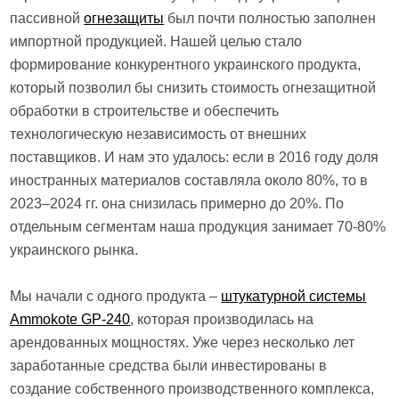
пассивной
огнезащиты
был почти полностью заполнен
импортной продукцией. Нашей целью стало
формирование конкурентного украинского продукта,
который позволил бы снизить стоимость огнезащитной
обработки в строительстве и обеспечить
технологическую независимость от внешних
поставщиков. И нам это удалось: если в 2016 году доля
иностранных материалов составляла около 80%, то в
2023–2024 гг. она снизилась примерно до 20%. По
отдельным сегментам наша продукция занимает 70-80%
украинского рынка.
Мы начали с одного продукта –
штукатурной системы
Ammokote GP-240
, которая производилась на
арендованных мощностях. Уже через несколько лет
заработанные средства были инвестированы в
создание собственного производственного комплекса,