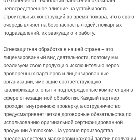
отклонение от технологии нанесения оказывает
непосредственное влияние на устойчивость
строительных конструкций во время пожара, что в свою
очередь влияет на безопасность людей, пожарных
подразделений, их эвакуацию и работу.
Огнезащитная обработка в нашей стране – это
лицензированный вид деятельности, поэтому мы
реализуем свою продукцию исключительно через
проверенных партнеров и лицензированные
организации, имеющие соответствующую
квалификацию, опыт и подтвержденные компетенции в
сфере огнезащитной обработки. Каждый партнер
проходит внутреннюю проверку, а сотрудничество
предусматривает четкие договорные обязательства по
использованию оригинальной сертифицированной
продукции Ammokote. На уровне производства
внедрена система маркировки каждой партии продукции