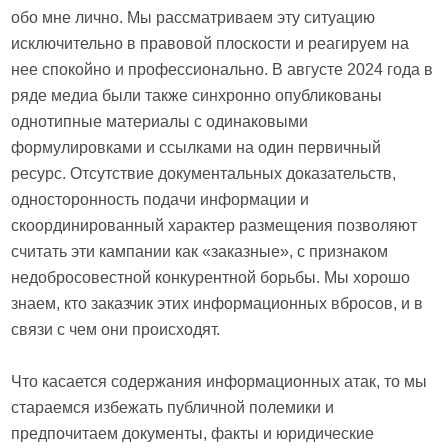
обо мне лично. Мы рассматриваем эту ситуацию
исключительно в правовой плоскости и реагируем на
нее спокойно и профессионально. В августе 2024 года в
ряде медиа были также синхронно опубликованы
однотипные материалы с одинаковыми
формулировками и ссылками на один первичный
ресурс. Отсутствие документальных доказательств,
односторонность подачи информации и
скоординированный характер размещения позволяют
считать эти кампании как «заказные», с признаком
недобросовестной конкурентной борьбы. Мы хорошо
знаем, кто заказчик этих информационных вбросов, и в
связи с чем они происходят.
Что касается содержания информационных атак, то мы
стараемся избежать публичной полемики и
предпочитаем документы, факты и юридические