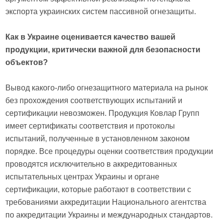
экспорта украинских систем пассивной огнезащиты.
Как в Украине оценивается качество вашей
продукции, критически важной для безопасности
объектов?
Вывод какого-либо огнезащитного материала на рынок
без прохождения соответствующих испытаний и
сертификации невозможен. Продукция Ковлар Групп
имеет сертификаты соответствия и протоколы
испытаний, полученные в установленном законом
порядке. Все процедуры оценки соответствия продукции
проводятся исключительно в аккредитованных
испытательных центрах Украины и органе
сертификации, которые работают в соответствии с
требованиями аккредитации Национального агентства
по аккредитации Украины и международных стандартов.