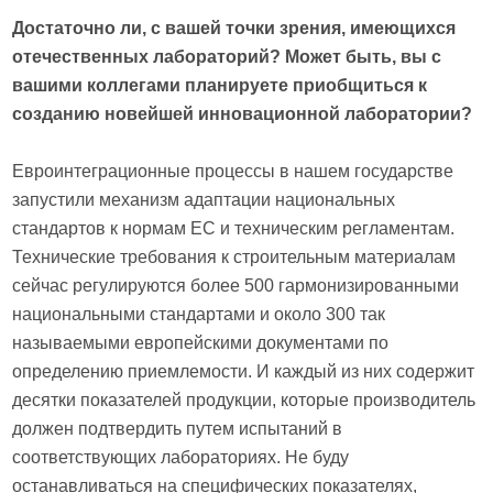
Достаточно ли, с вашей точки зрения, имеющихся
отечественных лабораторий? Может быть, вы с
вашими коллегами планируете приобщиться к
созданию новейшей инновационной лаборатории?
Евроинтеграционные процессы в нашем государстве
запустили механизм адаптации национальных
стандартов к нормам ЕС и техническим регламентам.
Технические требования к строительным материалам
сейчас регулируются более 500 гармонизированными
национальными стандартами и около 300 так
называемыми европейскими документами по
определению приемлемости. И каждый из них содержит
десятки показателей продукции, которые производитель
должен подтвердить путем испытаний в
соответствующих лабораториях. Не буду
останавливаться на специфических показателях,