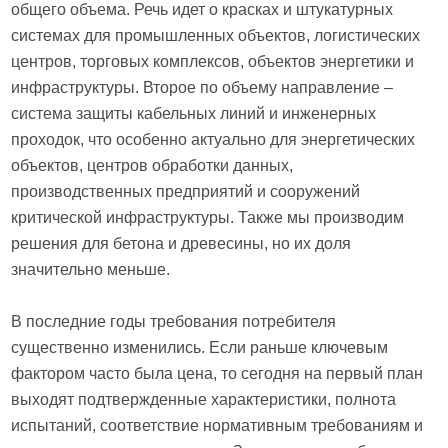
общего объема. Речь идет о красках и штукатурных
системах для промышленных объектов, логистических
центров, торговых комплексов, объектов энергетики и
инфраструктуры. Второе по объему направление –
система защиты кабельных линий и инженерных
проходок, что особенно актуально для энергетических
объектов, центров обработки данных,
производственных предприятий и сооружений
критической инфраструктуры. Также мы производим
решения для бетона и древесины, но их доля
значительно меньше.
В последние годы требования потребителя
существенно изменились. Если раньше ключевым
фактором часто была цена, то сегодня на первый план
выходят подтвержденные характеристики, полнота
испытаний, соответствие нормативным требованиям и