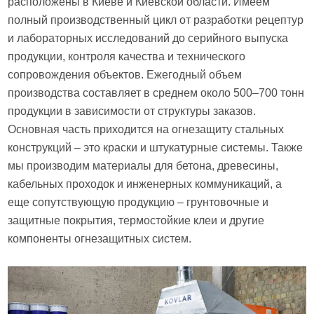
расположены в Киеве и Киевской области. Имеем
полный производственный цикл от разработки рецептур
и лабораторных исследований до серийного выпуска
продукции, контроля качества и технического
сопровождения объектов. Ежегодный объем
производства составляет в среднем около 500–700 тонн
продукции в зависимости от структуры заказов.
Основная часть приходится на огнезащиту стальных
конструкций – это краски и штукатурные системы. Также
мы производим материалы для бетона, древесины,
кабельных проходок и инженерных коммуникаций, а
еще сопутствующую продукцию – грунтовочные и
защитные покрытия, термостойкие клеи и другие
компоненты огнезащитных систем.