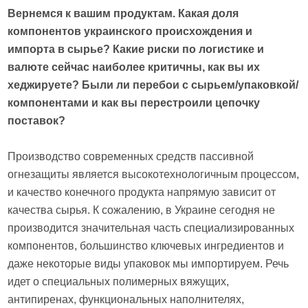
Вернемся к вашим продуктам. Какая доля
компонентов украинского происхождения и
импорта в сырье? Какие риски по логистике и
валюте сейчас наиболее критичны, как вы их
хеджируете? Были ли перебои с сырьем/упаковкой/
компонентами и как вы перестроили цепочку
поставок?
Производство современных средств пассивной
огнезащиты является высокотехнологичным процессом,
и качество конечного продукта напрямую зависит от
качества сырья. К сожалению, в Украине сегодня не
производится значительная часть специализированных
компонентов, большинство ключевых ингредиентов и
даже некоторые виды упаковок мы импортируем. Речь
идет о специальных полимерных вяжущих,
антипиренах, функциональных наполнителях,