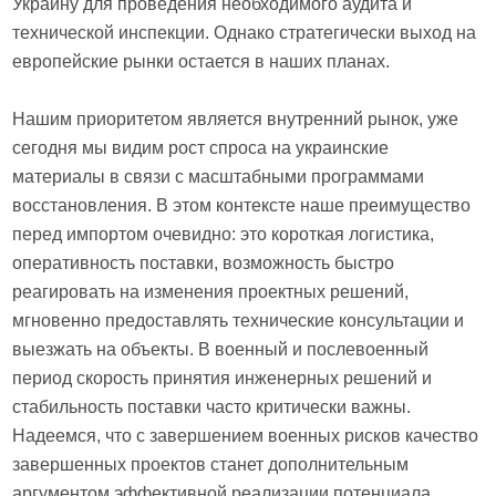
Украину для проведения необходимого аудита и
технической инспекции. Однако стратегически выход на
европейские рынки остается в наших планах.
Нашим приоритетом является внутренний рынок, уже
сегодня мы видим рост спроса на украинские
материалы в связи с масштабными программами
восстановления. В этом контексте наше преимущество
перед импортом очевидно: это короткая логистика,
оперативность поставки, возможность быстро
реагировать на изменения проектных решений,
мгновенно предоставлять технические консультации и
выезжать на объекты. В военный и послевоенный
период скорость принятия инженерных решений и
стабильность поставки часто критически важны.
Надеемся, что с завершением военных рисков качество
завершенных проектов станет дополнительным
аргументом эффективной реализации потенциала