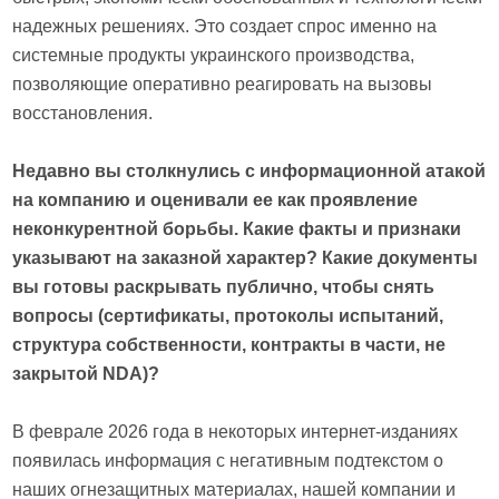
надежных решениях. Это создает спрос именно на
системные продукты украинского производства,
позволяющие оперативно реагировать на вызовы
восстановления.
Недавно вы столкнулись с информационной атакой
на компанию и оценивали ее как проявление
неконкурентной борьбы. Какие факты и признаки
указывают на заказной характер? Какие документы
вы готовы раскрывать публично, чтобы снять
вопросы (сертификаты, протоколы испытаний,
структура собственности, контракты в части, не
закрытой NDA)?
В феврале 2026 года в некоторых интернет-изданиях
появилась информация с негативным подтекстом о
наших огнезащитных материалах, нашей компании и