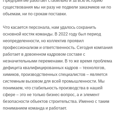
Предприятие работает стабильно и за всю историю
существования мы ни разу не подвели заказчиков ни по
объемам, ни по срокам поставки.
Что касается персонала, нам удалось сохранить
основной костяк команды. В 2022 году был период
неопределенности, но коллектив проявил
профессионализм и ответственность. Сегодня компания
работает в довоенном кадровом составе с
незначительными переменами. В то же время проблема
дефицита квалифицированных кадров – технологов,
химиков, производственных специалистов – является
системным вызовом для всей промышленности. Мы
понимаем, что стабильность производства в нашей
сфере – это не только бизнес-вопрос, а и элемент
безопасности объектов строительства. Именно с таким
пониманием команда и работает.