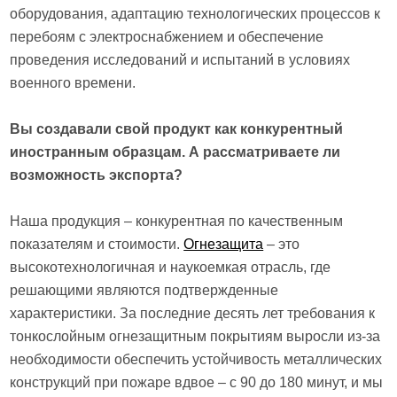
оборудования, адаптацию технологических процессов к
перебоям с электроснабжением и обеспечение
проведения исследований и испытаний в условиях
военного времени.
Вы создавали свой продукт как конкурентный
иностранным образцам. А рассматриваете ли
возможность экспорта?
Наша продукция – конкурентная по качественным
показателям и стоимости.
Огнезащита
– это
высокотехнологичная и наукоемкая отрасль, где
решающими являются подтвержденные
характеристики. За последние десять лет требования к
тонкослойным огнезащитным покрытиям выросли из-за
необходимости обеспечить устойчивость металлических
конструкций при пожаре вдвое – с 90 до 180 минут, и мы