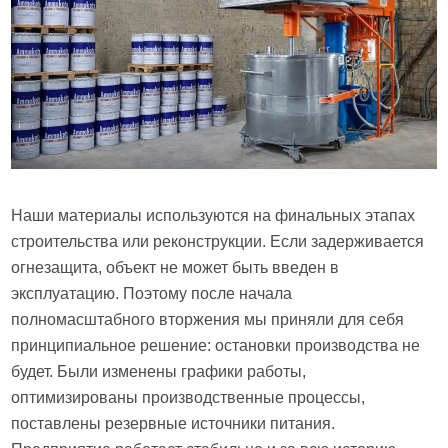
Наши материалы используются на финальных этапах
строительства или реконструкции. Если задерживается
огнезащита, объект не может быть введен в
эксплуатацию. Поэтому после начала
полномасштабного вторжения мы приняли для себя
принципиальное решение: остановки производства не
будет. Были изменены графики работы,
оптимизированы производственные процессы,
поставлены резервные источники питания.