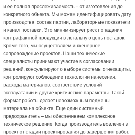
и ее полная прослеживаемость – от изготовления до
конкретного объекта. Мы можем идентифицировать дату
производства, состав партии, лабораторные показатели
и канал поставки. Это минимизирует риск попадания
контрафактной продукции в легальную цепь поставок.
Кроме того, мы осуществляем инженерное
сопровождение проектов. Наши технические
специалисты принимают участие в согласовании
решений, консультируют о выборе системы огнезащиты,
контролируют соблюдение технологии нанесения,
расхода материалов, соответствие условий
эксплуатации и другие критические параметры. Такой
формат работы делает невозможным подмены
материала на объекте. Еще один системный
предохранитель – мы обеспечиваем комплексное
техническое решение. Когда производитель вовлечен в
проект от стадии проектирования до завершения работ,