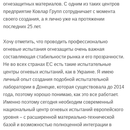
огнезащитных материалов. С одним из таких центров
предприятие Ковлар Групп сотрудничает с момента
своего создания, а я лично уже на протяжении
последних 25 лет.
Хочу отметить, что проводить профессионально
огневые испытания огнезащиты очень важная
составляющая стабильности рынка и его прозрачности.
Не во всех странах ЕС есть такие испытательные
центры огневых испытаний, как в Украине. Я имею
личный опыт создания подобной испытательной
лаборатории в Донецке, которая существовала до 2014
года, поэтому хорошо понимаю, как это все работает.
Именно поэтому сегодня необходим современный
национальный центр огневых испытаний европейского
уровня – с расширенной материально-технической
базой и возможностью полноценной интеграции в