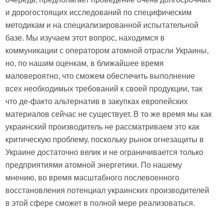
и дорогостоящих исследований по специфическим
методикам и на специализированной испытательной
базе. Мы изучаем этот вопрос, находимся в
коммуникации с оператором атомной отрасли Украины,
но, по нашим оценкам, в ближайшее время
маловероятно, что сможем обеспечить выполнение
всех необходимых требований к своей продукции, так
что де-факто альтернатив в закупках европейских
материалов сейчас не существует. В то же время мы как
украинский производитель не рассматриваем это как
критическую проблему, поскольку рынок огнезащиты в
Украине достаточно велик и не ограничивается только
предприятиями атомной энергетики. По нашему
мнению, во время масштабного послевоенного
восстановления потенциал украинских производителей
в этой сфере сможет в полной мере реализоваться.