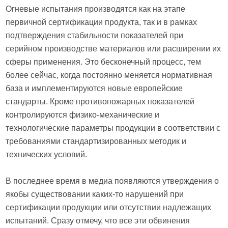
Огневые испытания производятся как на этапе
первичной сертификации продукта, так и в рамках
подтверждения стабильности показателей при
серийном производстве материалов или расширении их
сферы применения. Это бесконечный процесс, тем
более сейчас, когда постоянно меняется нормативная
база и имплементируются новые европейские
стандарты. Кроме противопожарных показателей
контролируются физико-механические и
технологические параметры продукции в соответствии с
требованиями стандартизированных методик и
технических условий.
В последнее время в медиа появляются утверждения о
якобы существовании каких-то нарушений при
сертификации продукции или отсутствии надлежащих
испытаний. Сразу отмечу, что все эти обвинения