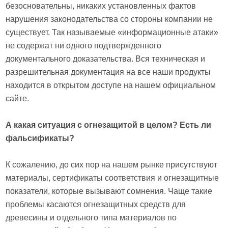
безосновательны, никаких установленных фактов
нарушения законодательства со стороны компании не
существует. Так называемые «информационные атаки»
не содержат ни одного подтвержденного
документального доказательства. Вся техническая и
разрешительная документация на все наши продукты
находится в открытом доступе на нашем официальном
сайте.
А какая ситуация с огнезащитой в целом? Есть ли
фальсификаты?
К сожалению, до сих пор на нашем рынке присутствуют
материалы, сертификаты соответствия и огнезащитные
показатели, которые вызывают сомнения. Чаще такие
проблемы касаются огнезащитных средств для
древесины и отдельного типа материалов по