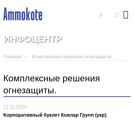
ИНФОЦЕНТР
Главная
Комплексные решения огнезащиты.
Комплексные решения
огнезащиты.
12.11.2020
Корпоративный буклет Ковлар Групп (укр).