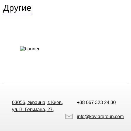
Другие
03056, Украина, г. Киев,
+38 067 323 24 30
ул. В. Гетьмана, 27,
info@kovlargroup.com