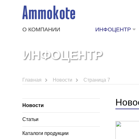
О КОМПАНИИ
ИНФОЦЕНТР
ИНФОЦЕНТР
Главная
Новости
Страница 7
Ново
Новости
Статьи
Каталоги продукции