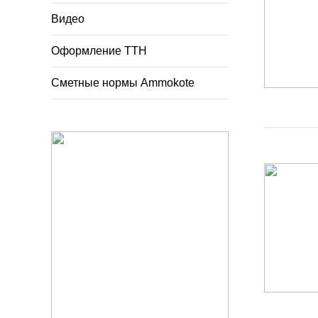
Видео
Оформление ТТН
Сметные нормы Ammokote