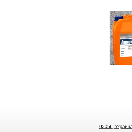
03056, Украина,