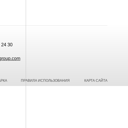
 24 30
group.com
АРКА
ПРАВИЛА ИСПОЛЬЗОВАНИЯ
КАРТА САЙТА