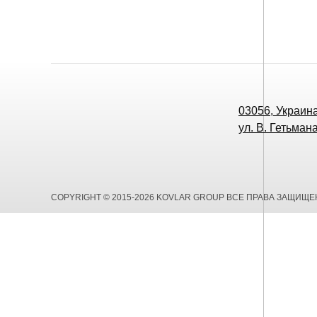
03056, Украина,
ул. В. Гетьмана
COPYRIGHT © 2015-2026 KOVLAR GROUP ВСЕ ПРАВА ЗАЩИЩ