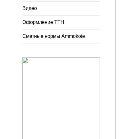
Видео
Оформление ТТН
Сметные нормы Ammokote