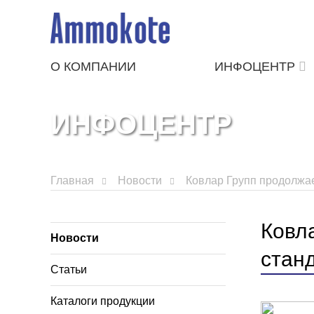
О КОМПАНИИ
ИНФОЦЕНТР
ИНФОЦЕНТР
Главная
Новости
Ковлар Групп продолжае
Ковл
Новости
стан
Статьи
Каталоги продукции