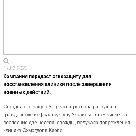
1
17.03.2022
Компания передаст огнезащиту для
восстановления клиники после завершения
военных действий.
Сегодня всё чаще обстрелы агрессора разрушают
гражданскую инфраструктуру Украины, в том числе, за
последние две недели, дважды, получала повреждения
клиника Охматдет в Киеве.