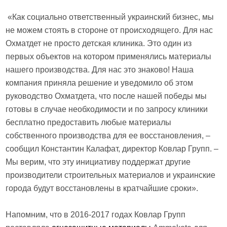
«Как социально ответственный украинский бизнес, мы
не можем стоять в стороне от происходящего. Для нас
Охматдет не просто детская клиника. Это один из
первых объектов на котором применялись материалы
нашего производства. Для нас это знаково! Наша
компания приняла решение и уведомило об этом
руководство Охматдета, что после нашей победы мы
готовы в случае необходимости и по запросу клиники
бесплатно предоставить любые материалы
собственного производства для ее восстановления, ­–
сообщил Константин Калафат, директор Ковлар Групп. –
Мы верим, что эту инициативу поддержат другие
производители строительных материалов и украинские
города будут восстановлены в кратчайшие сроки».
Напомним, что в 2016-2017 годах Ковлар Групп