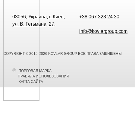
03056, Украина, г. Киев,
+38 067 323 24 30
ул. В. Гетьмана, 27,
info@kovlargroup.com
COPYRIGHT © 2015-2026 KOVLAR GROUP ВСЕ ПРАВА ЗАЩИЩЕНЫ
ТОРГОВАЯ МАРКА
ПРАВИЛА ИСПОЛЬЗОВАНИЯ
КАРТА САЙТА