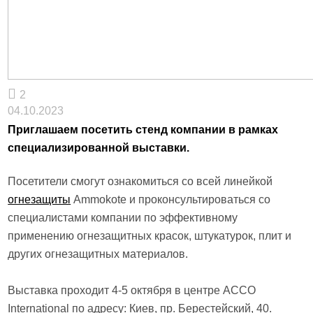
2
04.10.2023
Приглашаем посетить стенд компании в рамках
специализированной выставки.
Посетители смогут ознакомиться со всей линейкой
огнезащиты
Ammokote и проконсультироваться со
специалистами компании по эффективному
применению огнезащитных красок, штукатурок, плит и
других огнезащитных материалов.
Выставка проходит 4-5 октября в центре ACCO
International по адресу: Киев, пр. Берестейский, 40.