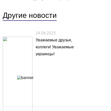
Другие
новости
24.08.2023
Уважаемые друзья,
коллеги! Уважаемые
украинцы!