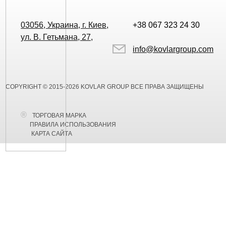
03056, Украина, г. Киев,
+38 067 323 24 30
ул. В. Гетьмана, 27,
info@kovlargroup.com
COPYRIGHT © 2015-2026 KOVLAR GROUP ВСЕ ПРАВА ЗАЩИЩЕНЫ
ТОРГОВАЯ МАРКА
ПРАВИЛА ИСПОЛЬЗОВАНИЯ
КАРТА САЙТА