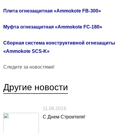
Плита огнезащитная «Ammokote FВ-300»
Муфта огнезащитная «Ammokote FC-180»
Сборная система конструктивной огнезащиты
«Ammokote SCS-K»
Следите за новостями!
Другие
новости
11.08.2019
С Днем Строителя!