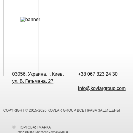
03056, Украина, г. Киев,
+38 067 323 24 30
ул. В. Гетьмана, 27,
info@kovlargroup.com
COPYRIGHT © 2015-2026 KOVLAR GROUP ВСЕ ПРАВА ЗАЩИЩЕНЫ
ТОРГОВАЯ МАРКА
ПРАВИЛА ИСПОЛЬЗОВАНИЯ