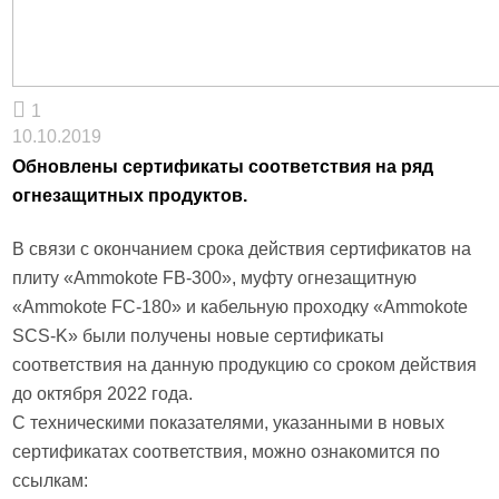
1
10.10.2019
Обновлены сертификаты соответствия на ряд
огнезащитных продуктов.
В связи с окончанием срока действия сертификатов на
плиту «Ammokote FВ-300», муфту огнезащитную
«Ammokote FC-180» и кабельную проходку «Ammokote
SCS-K» были получены новые сертификаты
соответствия на данную продукцию со сроком действия
до октября 2022 года.
С техническими показателями, указанными в новых
сертификатах соответствия, можно ознакомится по
ссылкам: