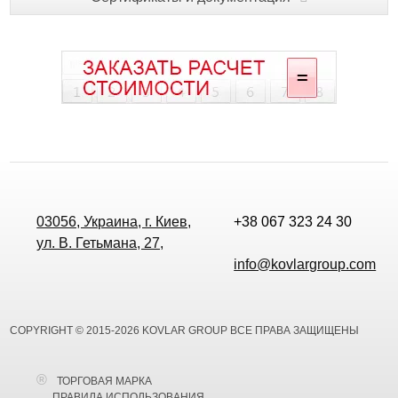
03056, Украина, г. Киев,
+38 067 323 24 30
ул. В. Гетьмана, 27,
info@kovlargroup.com
COPYRIGHT © 2015-2026 KOVLAR GROUP ВСЕ ПРАВА ЗАЩИЩЕНЫ
ТОРГОВАЯ МАРКА
ПРАВИЛА ИСПОЛЬЗОВАНИЯ