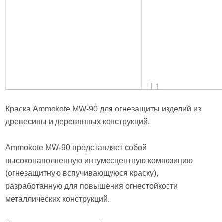
1
Краска Ammokote MW-90 для огнезащиты изделий из
древесины и деревянных конструкций.
Ammokote MW-90 представляет собой
высоконаполненную интумесцентную композицию
(огнезащитную вспучивающуюся краску),
разработанную для повышения огнестойкости
металлических конструкций.