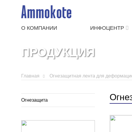
О КОМПАНИИ
ИНФОЦЕНТР
ПРОДУКЦИЯ
Главная
Огнезащитная лента для деформац
Огне
Огнезащита