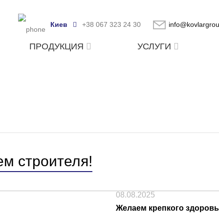
Киев
+38 067 323 24 30
info@kovlargro
ПРОДУКЦИЯ
УСЛУГИ
ем строителя!
08.08.2025
Желаем крепкого здоровь