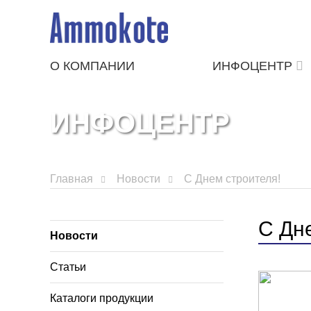
О КОМПАНИИ
ИНФОЦЕНТР
ИНФОЦЕНТР
Главная
Новости
С Днем строителя!
С Дн
Новости
Статьи
Каталоги продукции