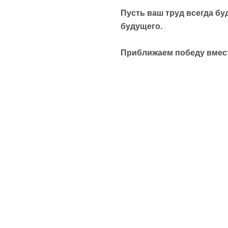
Пусть ваш труд всегда бу
будущего.
Приближаем победу вмес