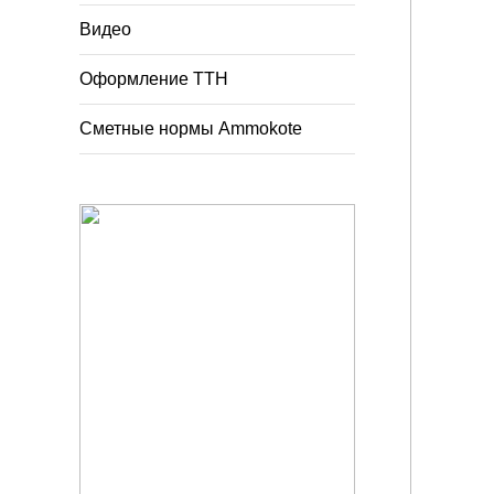
Видео
Оформление ТТН
Сметные нормы Ammokote