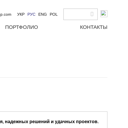
up.com
УКР
РУС
ENG
POL
ПОРТФОЛИО
КОНТАКТЫ
я, надежных решений и удачных проектов.