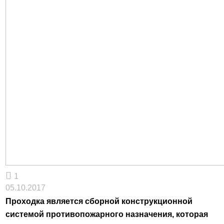
1
05.10.2017
Проходка является сборной конструкционной
системой противопожарного назначения, которая