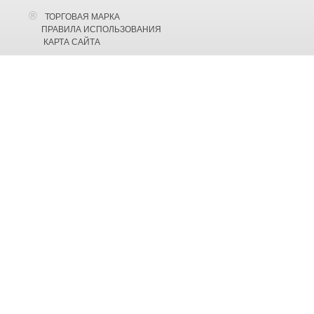
ТОРГОВАЯ МАРКА
ПРАВИЛА ИСПОЛЬЗОВАНИЯ
КАРТА САЙТА