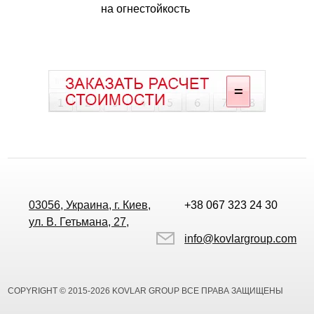
на огнестойкость
03056, Украина, г. Киев,
+38 067 323 24 30
ул. В. Гетьмана, 27,
info@kovlargroup.com
COPYRIGHT © 2015-2026 KOVLAR GROUP ВСЕ ПРАВА ЗАЩИЩЕНЫ