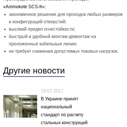
«Ammokote SCS-К»:
экономичное решение для проходок любых размеров
и конфигураций отверстий;
высокий предел огнестойкости;
быстрый и удобный монтаж-демонтаж на
проложенные кабельные линии;
не требует снижения допустимых токовых нагрузок.
Другие
новости
19.07.2017
В Украине принят
национальный
стандарт по расчету
стальных конструкций