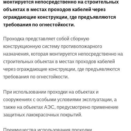
монтируется непосредственно на строительных
объектах в местах проходов кабелей через
ограждающие конструкции, где предъявляются
требования по огнестойкости.
Проходка представляет собой сборную
конструкционную систему противопожарного
назначения, которая монтируется непосредственно на
строительных объектах в местах проходов кабелей
через ограждающие конструкции, где предъявляются
требования по огнестойкости.
При использовании проходки на объектах и
сооружениях с особыми условиями эксплуатации, а
также на объектах АЭС, предусмотрено применение
защитных лакокрасочных покрытий.
Преимущества использования проходки