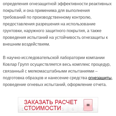
определения огнезащитной эффективности реактивных
покрытий, и она применима для выполнения
требований по производственному контролю,
предоставления разрешения на использование
грунтовки, наружного защитного покрытия, а также
проведения испытаний на устойчивость огнезащиты к
внешним воздействиям.
В научно-исследовательской лаборатории компании
Ковлар Групп осуществляется весь комплекс процедур,
связанный с мелкомасштабными испытаниями –
подготовка образцов и нанесение средства
огнезащиты
,
проведение огневых испытаний, оформление отчета.