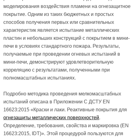
моделирования воздействия пламени на огнезащитное
покрытие. Одним из таких бюджетных и простых
способов получения первых или сравнительных
характеристик является испытание металлических
пластин и небольших конструкций с покрытием в мини-
печи в условиях стандартного пожара. Результаты,
получаемые при проведении огневых испытаний в
мини-печи, демонстрируют удовлетворительную
корреляцию с результатами, полученными при
полномасштабных испытаниях.
Подробно методика проведения мелкомасштабных
испытаний описана в Приложении С ДСТУ EN
16623:2015 «Краски и лаки. Реактивные покрытия для
огнезащиты металлических поверхностей
.
Определение, требования, свойства и маркировка (EN
16623:2015, IDT)». Этой процедурой пользуются для