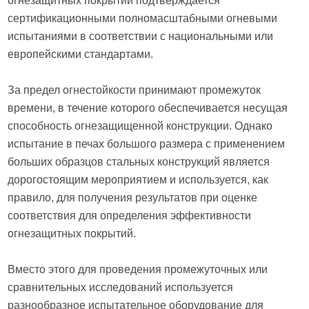
огнезащитных покрытий подтверждается
сертификационными полномасштабными огневыми
испытаниями в соответствии с национальными или
европейскими стандартами.
За предел огнестойкости принимают промежуток
времени, в течение которого обеспечивается несущая
способность огнезащищенной конструкции. Однако
испытание в печах большого размера с применением
больших образцов стальных конструкций является
дорогостоящим мероприятием и используется, как
правило, для получения результатов при оценке
соответствия для определения эффективности
огнезащитных покрытий.
Вместо этого для проведения промежуточных или
сравнительных исследований используется
разнообразное испытательное оборудование для