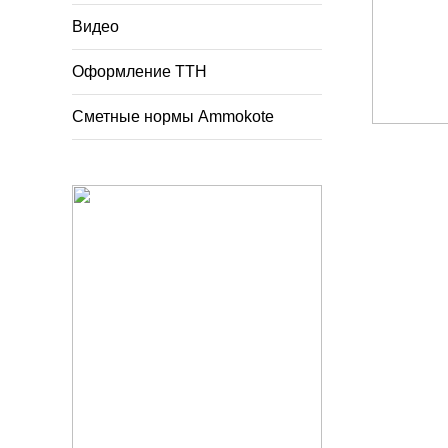
Видео
Оформление ТТН
Сметные нормы Ammokote