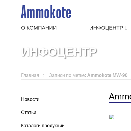
О КОМПАНИИ
ИНФОЦЕНТР
ИНФОЦЕНТР
Главная
Записи по метке:
Ammokote MW-90
Ammo
Новости
Статьи
Каталоги продукции