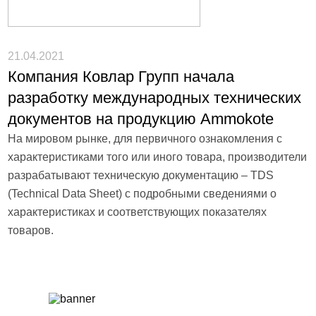
21.04.2021
Компания Ковлар Групп начала
разработку международных технических
документов на продукцию Ammokote
На мировом рынке, для первичного ознакомления с
характеристиками того или иного товара, производители
разрабатывают техническую документацию – TDS
(Technical Data Sheet) с подробными сведениями о
характеристиках и соответствующих показателях
товаров.