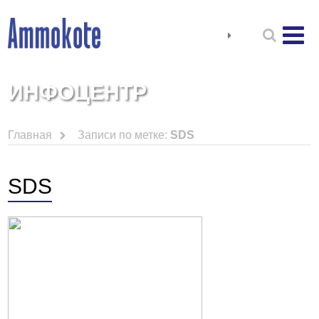
ИНФОЦЕНТР
Главная
Записи по метке:
SDS
SDS