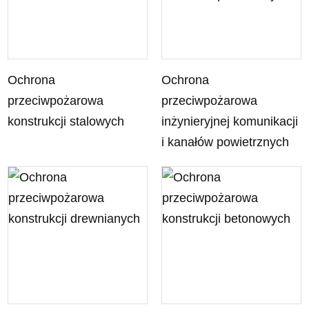
Ochrona
Ochrona
przeciwpożarowa
przeciwpożarowa
konstrukcji stalowych
inżynieryjnej komunikacji
i kanałów powietrznych