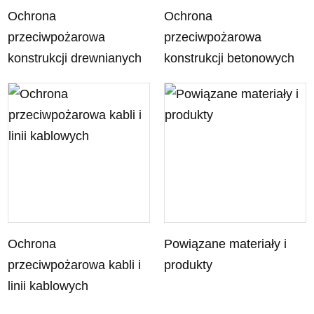
Ochrona
Ochrona
przeciwpożarowa
przeciwpożarowa
konstrukcji drewnianych
konstrukcji betonowych
Ochrona
Powiązane materiały i
przeciwpożarowa kabli i
produkty
linii kablowych