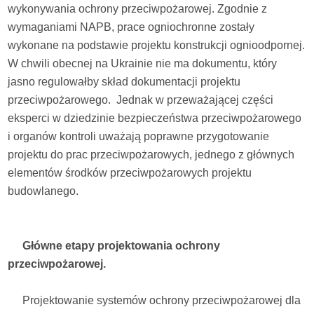
wykonywania ochrony przeciwpożarowej. Zgodnie z
wymaganiami NAPB, prace ogniochronne zostały
wykonane na podstawie projektu konstrukcji ognioodpornej.
W chwili obecnej na Ukrainie nie ma dokumentu, który
jasno regulowałby skład dokumentacji projektu
przeciwpożarowego. Jednak w przeważającej części
eksperci w dziedzinie bezpieczeństwa przeciwpożarowego
i organów kontroli uważają poprawne przygotowanie
projektu do prac przeciwpożarowych, jednego z głównych
elementów środków przeciwpożarowych projektu
budowlanego.
Główne etapy projektowania ochrony
przeciwpożarowej.
Projektowanie systemów ochrony przeciwpożarowej dla