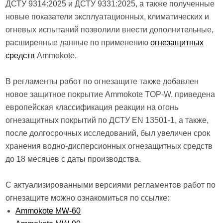
ДСТУ 9314:2025 и ДСТУ 9331:2025, а также полученные
новые показатели эксплуатационных, климатических и
огневых испытаний позволили внести дополнительные,
расширенные данные по применению
огнезащитных
средств
Ammokote.
В регламенты работ по огнезащите также добавлен
новое защитное покрытие Ammokote TOP-W, приведена
европейская классификация реакции на огонь
огнезащитных покрытий по ДСТУ EN 13501-1, а также,
после долгосрочных исследований, был увеличен срок
хранения водно-дисперсионных огнезащитных средств
до 18 месяцев с даты производства.
С актуализированными версиями регламентов работ по
огнезащите можно ознакомиться по ссылке:
Ammokote MW-60