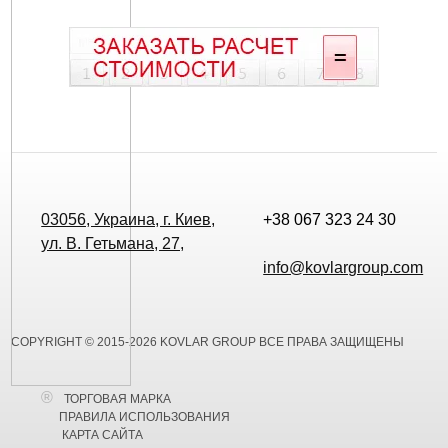
03056, Украина, г. Киев,
+38 067 323 24 30
ул. В. Гетьмана, 27,
info@kovlargroup.com
COPYRIGHT © 2015-2026 KOVLAR GROUP ВСЕ ПРАВА ЗАЩИЩЕНЫ
ТОРГОВАЯ МАРКА
ПРАВИЛА ИСПОЛЬЗОВАНИЯ
КАРТА САЙТА