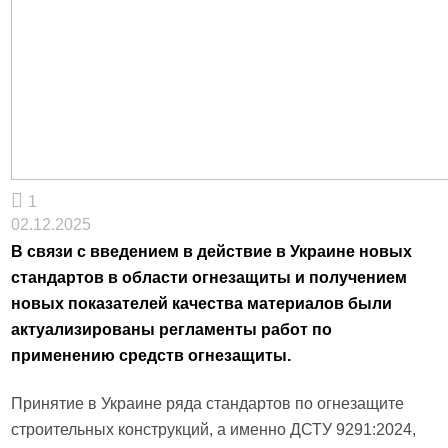
1
02.12.2025
В связи с введением в действие в Украине новых
стандартов в области огнезащиты и получением
новых показателей качества материалов были
актуализированы регламенты работ по
применению средств огнезащиты.
Принятие в Украине ряда стандартов по огнезащите
строительных конструкций, а именно ДСТУ 9291:2024,