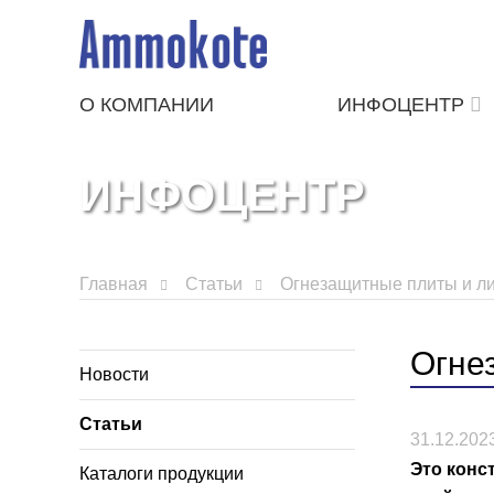
О КОМПАНИИ
ИНФОЦЕНТР
ИНФОЦЕНТР
Главная
Статьи
Огнезащитные плиты и л
Огне
Новости
Статьи
31.12.202
Это конс
Каталоги продукции