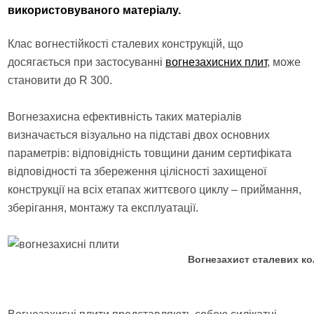
використовуваного матеріалу.
Клас вогнестійкості сталевих конструкцій, що
досягається при застосуванні
вогнезахисних плит
, може
становити до R 300.
Вогнезахисна ефективність таких матеріалів
визначається візуально на підставі двох основних
параметрів: відповідність товщини даним сертифіката
відповідності та збереження цілісності захищеної
конструкції на всіх етапах життєвого циклу – приймання,
зберігання, монтажу та експлуатації.
Вогнезахист сталевих к