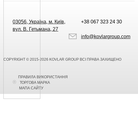
03056, Україна, м. Київ,
+38 067 323 24 30
вул. В. Гетьмана, 27
info@kovlargroup.com
COPYRIGHT © 2015-2026 KOVLAR GROUP ВСІ ПРАВА ЗАХИЩЕНО
ПРАВИЛА ВИКОРИСТАННЯ
ТОРГОВА МАРКА
МАПА САЙТУ