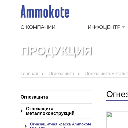
О КОМПАНИИ
ИНФОЦЕНТР
ПРОДУКЦИЯ
Главная
Огнезащита
Огнезащита металл
Огне
Огнезащита
Огнезащита
металлоконструкций
Огнезащитная краска Ammokote