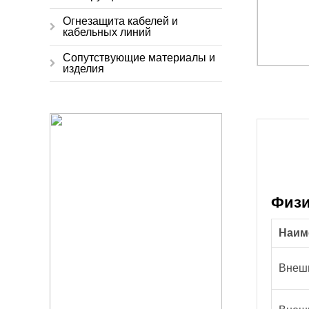
Огнезащита кабелей и
кабельных линий
Сопутствующие материалы и
изделия
Физи
Наим
Внеш