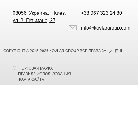
03056, Украина, г. Киев,
+38 067 323 24 30
ул. В. Гетьмана, 27,
info@kovlargroup.com
COPYRIGHT © 2015-2026 KOVLAR GROUP ВСЕ ПРАВА ЗАЩИЩЕНЫ
ТОРГОВАЯ МАРКА
ПРАВИЛА ИСПОЛЬЗОВАНИЯ
КАРТА САЙТА