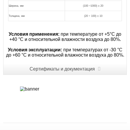
Ширина, мм
(100 ÷1000) ± 20
Толщина, мм
(20 ÷ 100) ± 10
Условия применения:
при температуре от +5°С до
+40 °С и относительной влажности воздуха до 80%.
Условия эксплуатации:
при температурах от -30 °С
до +60 °С и относительной влажности воздуха до 80%.
Сертификаты и документация