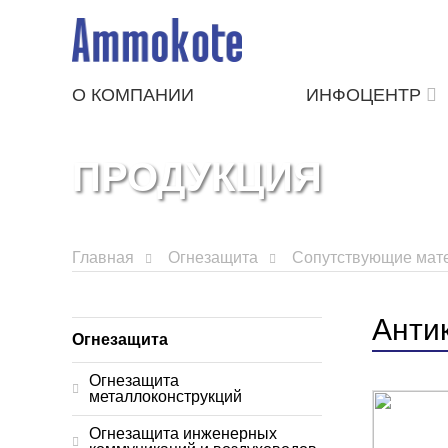
О КОМПАНИИ
ИНФОЦЕНТР
ПРОДУКЦИЯ
Главная
Огнезащита
Сопутствующие мате
Анти
Огнезащита
Огнезащита
металлоконструкций
Огнезащита инженерных