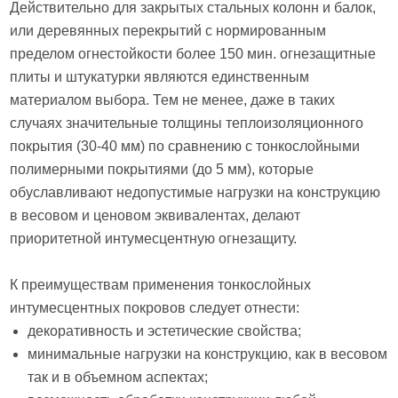
Действительно для закрытых стальных колонн и балок,
или деревянных перекрытий с нормированным
пределом огнестойкости более 150 мин. огнезащитные
плиты и штукатурки являются единственным
материалом выбора. Тем не менее, даже в таких
случаях значительные толщины теплоизоляционного
покрытия (30-40 мм) по сравнению с тонкослойными
полимерными покрытиями (до 5 мм), которые
обуславливают недопустимые нагрузки на конструкцию
в весовом и ценовом эквивалентах, делают
приоритетной интумесцентную огнезащиту.
К преимуществам применения тонкослойных
интумесцентных покровов следует отнести:
декоративность и эстетические свойства;
минимальные нагрузки на конструкцию, как в весовом
так и в объемном аспектах;