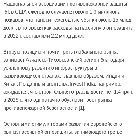
Национальной ассоциации противопожарной защиты
[5], в США ежегодно случается около 1,3 миллиона
пожаров, что наносит ежегодные убытки около 15 млрд
долл., в то время как расходы на пассивную огнезащиту
в 2022 г. составляли 2,2 млрд долл.
Вторую позицию и почти треть глобального рынка
занимает Азиатско-Тихоокеанский регион благодаря
усиленному развитию инфраструктуры в
развивающихся странах, главным образом, Индии и
Китая. По данным агентства Invest India, например,
ожидается, что строительная отрасль достигнет 1,4 трлн.
в 2025 г., что однозначно обусловит рост рынка
противопожарной безопасности [1].
Основными стимуляторами развития европейского
рынка пассивной огнезащиты, занимающего третье