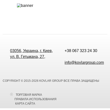
03056, Украина, г. Киев,
+38 067 323 24 30
ул. В. Гетьмана, 27,
info@kovlargroup.com
COPYRIGHT © 2015-2026 KOVLAR GROUP ВСЕ ПРАВА ЗАЩИЩЕНЫ
ТОРГОВАЯ МАРКА
ПРАВИЛА ИСПОЛЬЗОВАНИЯ
КАРТА САЙТА