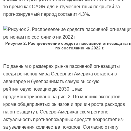
то время как CAGR для интумесцентных покрытий за
прогнозируемый период составит 4,3%.
Рисунок 2. Распределение средств пассивной огнезащиты 
по состоянию на 2022 г.
По данным о размерах рынка пассивной огнезащиты
среди регионов мира Северная Америка остается в
авангарде и будет занимать самую высокую
рейтинговую позицию до 2030 г., как
продемонстрировано на рис. 2. По мнению экспертов,
кроме общепринятых рычагов и причин роста расходов
на огнезащиту в Северо-Американском регионе,
актуальность противопожарных средств возрастает из-
за увеличения количества пожаров. Согласно отчету