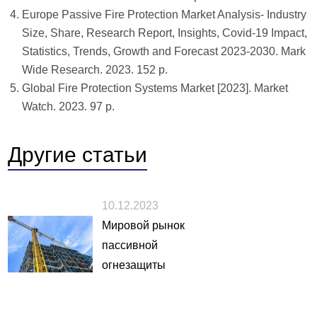
Europe Passive Fire Protection Market Analysis- Industry
Size, Share, Research Report, Insights, Covid-19 Impact,
Statistics, Trends, Growth and Forecast 2023-2030. Mark
Wide Research. 2023. 152 р.
Global Fire Protection Systems Market [2023]. Market
Watch. 2023. 97 р.
Другие
статьи
10.12.2023
Мировой рынок
пассивной
огнезащиты