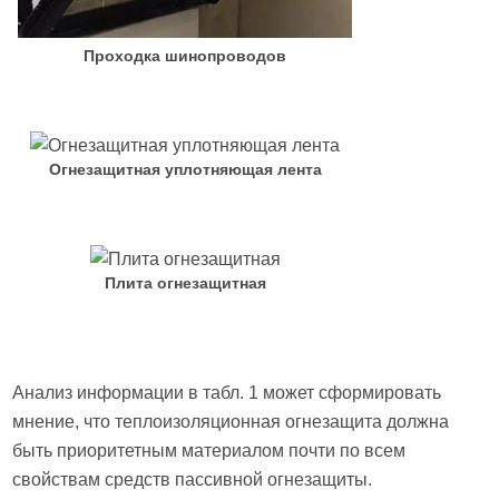
Проходка шинопроводов
Огнезащитная уплотняющая лента
Плита огнезащитная
Анализ информации в табл. 1 может сформировать
мнение, что теплоизоляционная огнезащита должна
быть приоритетным материалом почти по всем
свойствам средств пассивной огнезащиты.