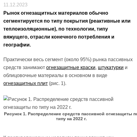
11.12.2023
Рынок огнезащитных материалов обычно
сегментируется по типу покрытия (реактивные или
теплоизоляционные), по технологии, типу
вяжущего, отрасли конечного потребления и
географии.
Практически весь сегмент (около 95%) рынка пассивных
средств занимают
огнезащитные краски
,
штукатурки
и
облицовочные материалы в основном в виде
огнезащитных плит
(рис. 1).
Рисунок 1. Распределение средств пассивной огнезащиты п
типу на 2022 г.