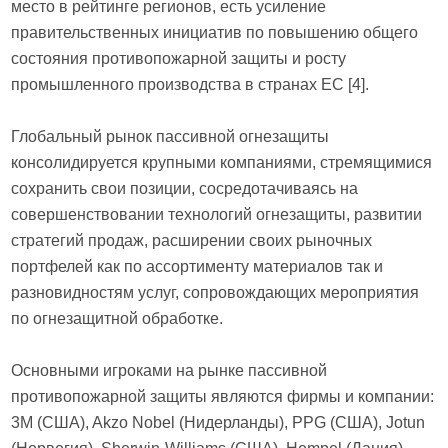
место в рейтинге регионов, есть усиление
правительственных инициатив по повышению общего
состояния противопожарной защиты и росту
промышленного производства в странах ЕС [4].
Глобальный рынок пассивной огнезащиты
консолидируется крупными компаниями, стремящимися
сохранить свои позиции, сосредотачиваясь на
совершенствовании технологий огнезащиты, развитии
стратегий продаж, расширении своих рыночных
портфелей как по ассортименту материалов так и
разновидностям услуг, сопровождающих мероприятия
по огнезащитной обработке.
Основными игроками на рынке пассивной
противопожарной защиты являются фирмы и компании:
3M (США), Akzo Nobel (Нидерланды), PPG (США), Jotun