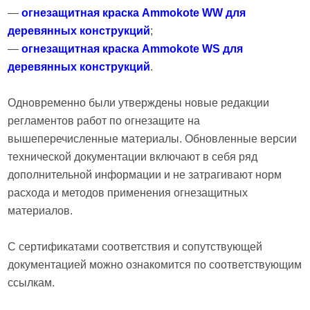
—
огнезащитная краска Ammokote WW для
деревянных конструкций
;
—
огнезащитная краска Ammokote WS для
деревянных конструкций
.
Одновременно были утверждены новые редакции
регламентов работ по огнезащите на
вышеперечисленные материалы. Обновленные версии
технической документации включают в себя ряд
дополнительной информации и не затрагивают норм
расхода и методов применения огнезащитных
материалов.
С сертификатами соответствия и сопутствующей
документацией можно ознакомится по соответствующим
ссылкам.