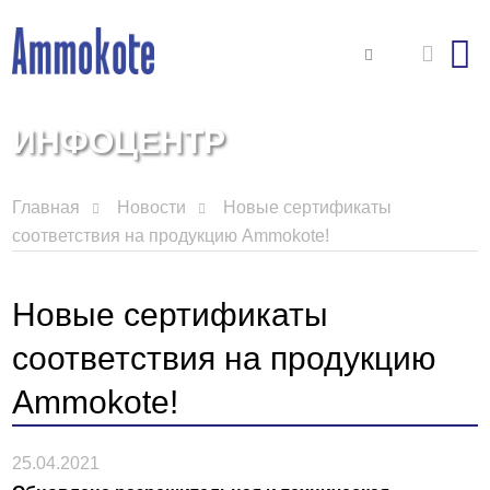
ИНФОЦЕНТР
Главная
Новости
Новые сертификаты
соответствия на продукцию Ammokote!
Новые сертификаты
соответствия на продукцию
Ammokote!
25.04.2021