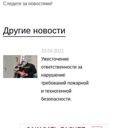
Следите за новостями!
Другие
новости
23.04.2021
Ужесточение
ответственности за
нарушение
требований пожарной
и техногенной
безопасности.