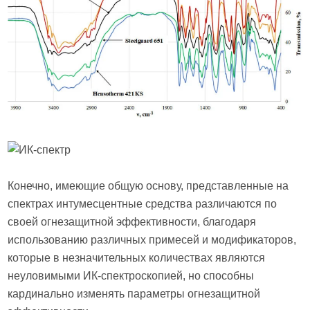
Конечно, имеющие общую основу, представленные на
спектрах интумесцентные средства различаются по
своей огнезащитной эффективности, благодаря
использованию различных примесей и модификаторов,
которые в незначительных количествах являются
неуловимыми ИК-спектроскопией, но способны
кардинально изменять параметры огнезащитной