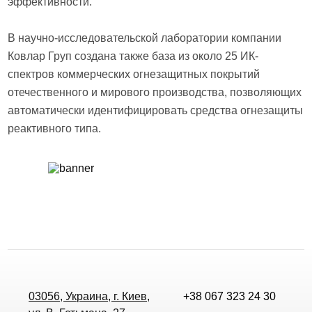
эффективности.
В научно-исследовательской лаборатории компании
Ковлар Груп создана также база из около 25 ИК-
спектров коммерческих огнезащитных покрытий
отечественного и мирового производства, позволяющих
автоматически идентифицировать средства огнезащиты
реактивного типа.
03056, Украина, г. Киев,
+38 067 323 24 30