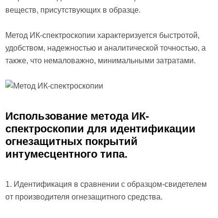
веществ, присутствующих в образце.
Метод ИК-спектроскопии характеризуется быстротой,
удобством, надежностью и аналитической точностью, а
также, что немаловажно, минимальными затратами.
Использование метода ИК-
спектроскопии для идентификации
огнезащитных покрытий
интумесцентного типа.
1. Идентификация в сравнении с образцом-свидетелем
от производителя огнезащитного средства.