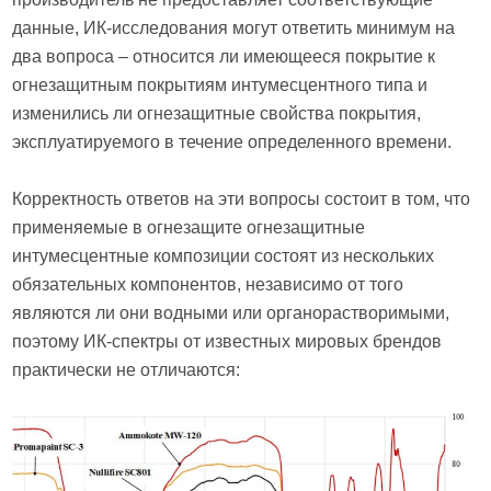
данные, ИК-исследования могут ответить минимум на
два вопроса – относится ли имеющееся покрытие к
огнезащитным покрытиям интумесцентного типа и
изменились ли огнезащитные свойства покрытия,
эксплуатируемого в течение определенного времени.
Корректность ответов на эти вопросы состоит в том, что
применяемые в огнезащите огнезащитные
интумесцентные композиции состоят из нескольких
обязательных компонентов, независимо от того
являются ли они водными или органорастворимыми,
поэтому ИК-спектры от известных мировых брендов
практически не отличаются: