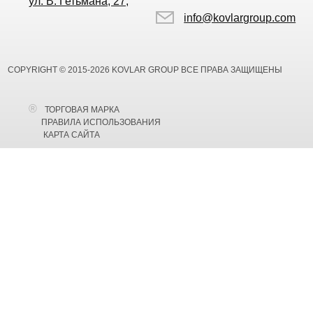
ул. В. Гетьмана, 27,
info@kovlargroup.com
COPYRIGHT © 2015-2026 KOVLAR GROUP ВСЕ ПРАВА ЗАЩИЩЕНЫ
ТОРГОВАЯ МАРКА
ПРАВИЛА ИСПОЛЬЗОВАНИЯ
КАРТА САЙТА