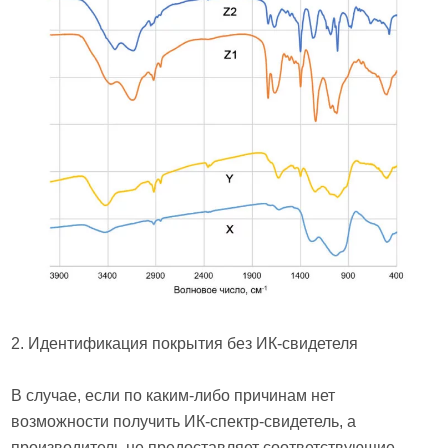
2. Идентификация покрытия без ИК-свидетеля
В случае, если по каким-либо причинам нет
возможности получить ИК-спектр-свидетель, а
производитель не предоставляет соответствующие