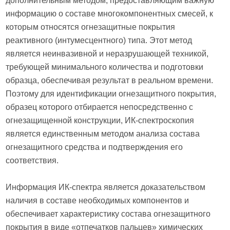
дополнительным методом, предоставляющим важную
информацию о составе многокомпонентных смесей, к
которым относятся огнезащитные покрытия
реактивного (интумесцентного) типа. Этот метод
является неинвазивной и неразрушающей техникой,
требующей минимального количества и подготовки
образца, обеспечивая результат в реальном времени.
Поэтому для идентификации огнезащитного покрытия,
образец которого отбирается непосредственно с
огнезащищенной конструкции, ИК-спектроскопия
является единственным методом анализа состава
огнезащитного средства и подтверждения его
соответствия.
Информация ИК-спектра является доказательством
наличия в составе необходимых компонентов и
обеспечивает характеристику состава огнезащитного
покрытия в виде «отпечатков пальцев» химических