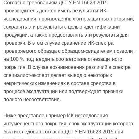
Согласно требованиям ДСТУ EN 16623:2015
производитель должен иметь результаты ИК-
исследования, произведенных огнезащитных покрытий,
сохранять эти результаты с целью идентификации
продукции, а также предоставлять эти результаты для
проверки. В этом случае сравнение ИК-спектра
проверяемого образца с образцом-свидетелем позволит
на 100 % подтвердить соответствие огнезащитного
покрытия. В случае возникновения различий в спектре
специалист-эксперт делает вывод о некоторых
некритических изменениях в составе средства в
процессе эксплуатации или подтверждает признаки
полного несоответствия.
Ниже представлен пример ИК-исследования
интумесцентного покрытия, срок эксплуатации которого
был исследован согласно ДСТУ EN 16623:2015 при