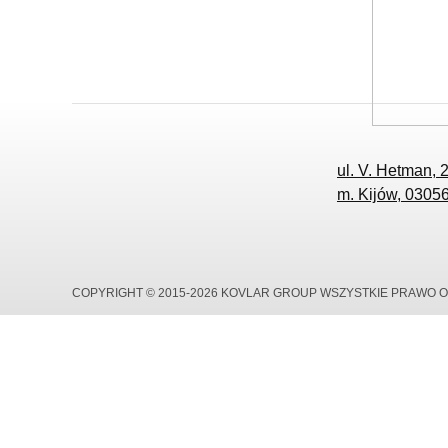
ul. V. Hetman, 
m. Kijów, 03056
COPYRIGHT © 2015-2026 KOVLAR GROUP WSZYSTKIE PRAWO 