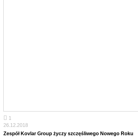
1
26.12.2018
Zespół Kovlar Group życzy szczęśliwego Nowego Roku