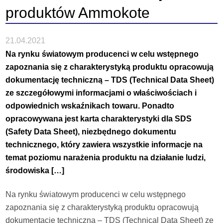
produktów Ammokote
21.04.2021
Na rynku światowym producenci w celu wstępnego
zapoznania się z charakterystyką produktu opracowują
dokumentację techniczną – TDS (Technical Data Sheet)
ze szczegółowymi informacjami o właściwościach i
odpowiednich wskaźnikach towaru. Ponadto
opracowywana jest karta charakterystyki dla SDS
(Safety Data Sheet), niezbędnego dokumentu
technicznego, który zawiera wszystkie informacje na
temat poziomu narażenia produktu na działanie ludzi,
środowiska […]
Na rynku światowym producenci w celu wstępnego
zapoznania się z charakterystyką produktu opracowują
dokumentację techniczną – TDS (Technical Data Sheet) ze