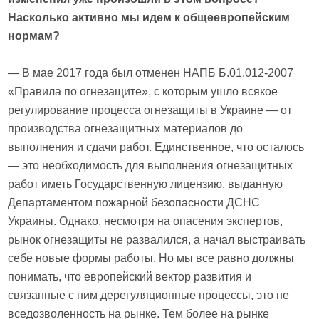
Насколько активно мы идем к общеевропейским
нормам?
— В мае 2017 года был отменен НАПБ Б.01.012-2007
«Правила по огнезащите», с которым ушло всякое
регулирование процесса огнезащиты в Украине — от
производства огнезащитных материалов до
выполнения и сдачи работ. Единственное, что осталось
— это необходимость для выполнения огнезащитных
работ иметь Государственную лицензию, выданную
Департаментом пожарной безопасности ДСНС
Украины. Однако, несмотря на опасения экспертов,
рынок огнезащиты не развалился, а начал выстраивать
себе новые формы работы. Но мы все равно должны
понимать, что европейский вектор развития и
связанные с ним дерегуляционные процессы, это не
вседозволенность на рынке. Тем более на рынке