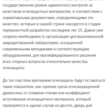
государственном уровне адекватного контроля за
качеством огнезащитных материалов, в соответствии с
нормативными документами, определяющими это
качество, которые в нашей стране находятся в стадии
перманентной разработки последние лет 15. Давно уже
созрела необходимость организации централизованной
аккредитованной лаборатории, оснащенной
современными методиками и соответствующим
оборудованием, для квалифицированного решения
всех спорных вопросов относительно качества
огнезащиты.
До тех пор пока критерием огнезащиты будут оставаться
такие показатели, как горение среза огнезащищенной
древесины от пламени спички или коэффициент
вспучивания огнезащитного материала, который
проверяется в одном случае из десяти, дверь для