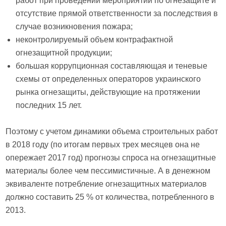
работ при проведении мероприятий по огнезащите и
отсутствие прямой ответственности за последствия в
случае возникновения пожара;
неконтролируемый объем контрафактной
огнезащитной продукции;
большая коррупционная составляющая и теневые
схемы от определенных операторов украинского
рынка огнезащиты, действующие на протяжении
последних 15 лет.
Поэтому с учетом динамики объема строительных работ
в 2018 году (по итогам первых трех месяцев она не
опережает 2017 год) прогнозы спроса на огнезащитные
материалы более чем пессимистичные. А в денежном
эквиваленте потребление огнезащитных материалов
должно составить 25 % от количества, потребленного в
2013.