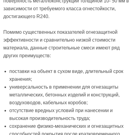
поверхность металлоконструкций толщиной 10- 50 мм в
зависимости от требуемого класса огнестойкости,
достигающего R240.
Помимо существенных показателей огнезащитной
эффективности и сравнительно низкой стоимости
материала, данные строительные смеси имеют ряд
других преимуществ:
поставки на объект в сухом виде, длительный срок
хранения;
универсальность в применении для огнезащиты
металлических, бетонных изделий и конструкций,
воздуховодов, кабельных коробов;
отсутствие вредных условий при нанесении и
высокая производительность труда;
сохранение физико-механических и огнезащитных
способностей покрытия после кратковременного