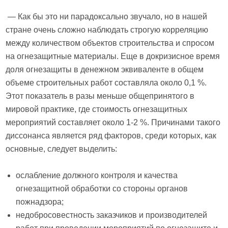
— Как бы это ни парадоксально звучало, но в нашей
стране очень сложно наблюдать строгую корреляцию
между количеством объектов строительства и спросом
на огнезащитные материалы. Еще в докризисное время
доля огнезащиты в денежном эквиваленте в общем
объеме строительных работ составляла около 0,1 %.
Этот показатель в разы меньше общепринятого в
мировой практике, где стоимость огнезащитных
мероприятий составляет около 1-2 %. Причинами такого
диссонанса является ряд факторов, среди которых, как
основные, следует выделить:
ослабление должного контроля и качества
огнезащитной обработки со стороны органов
пожнадзора;
недобросовестность заказчиков и производителей