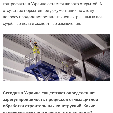
контрафакта в Украине остается широко открытой. А
отсутствие нормативной документации по этому
вопросу продолжает оставлять невыигрышными все
судебные дела и экспертные заключения.
Сегодня в Украине существует определенная
зарегулированность процессов огнезащитной
обработки строительных конструкций. Какие
изменения уже произошли в этом вопросе?