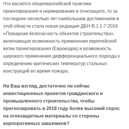
Что касается общеевропейской практики
проектирования и нормирования в огнезащите, то за
последние несколько лет наибольшим достижением в
этой области стала новая редакция ДБН В.1.1-7:2016
«Пожарная безопасность объектов строительства»,
включающая возможность применения европейской
ветки проектирования (Еврокодов) и возможность
широкого применения дифференциального подхода к
определению критических температур стальных
конструкций во время пожара.
На Ваш взгляд, достаточно ли сейчас
инвестиционных проектов гражданского и
промышленного строительства, чтобы
прогнозировать в 2018 году более высокий спрос
на огнезащитные материалы со стороны
корпоративных заказчиков?