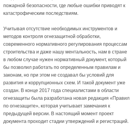
пожарной безопасности, где любые ошибки приводят к
катастрофическим последствиям.
Учитывая отсутствие необходимых инструментов и
методов контроля огнезащитной обработки,
современного нормативного регулирования процессам
строительства и даже нашу ментальность, нам в стране
в любом случае нужен нормативный документ, который
бы позволил работать по определенным правилам и
законам, но при этом не создавал бы условий для
развития и коррупционных схем. И такой документ уже
создан. В конце 2017 года специалистами в области
огнезащиты была разработана новая редакция «Правил
по огнезащите», которая учитывает замечания к
предыдущей версии. В настоящий момент проект
документа проходит стадии утверждений и регистраций.