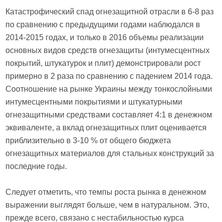
Катастрофический спад огнезащитной отрасли в 6-8 раз
по сравнению с предыдущими годами наблюдался в
2014-2015 годах, и только в 2016 объемы реализации
основных видов средств огнезащиты (интумесцентных
покрытий, штукатурок и плит) демонстрировали рост
примерно в 2 раза по сравнению с падением 2014 года.
Соотношение на рынке Украины между тонкослойными
интумесцентными покрытиями и штукатурными
огнезащитными средствами составляет 4:1 в денежном
эквиваленте, а вклад огнезащитных плит оценивается
приблизительно в 3-10 % от общего бюджета
огнезащитных материалов для стальных конструкций за
последние годы.
Следует отметить, что темпы роста рынка в денежном
выражении выглядят больше, чем в натуральном. Это,
прежде всего, связано с нестабильностью курса