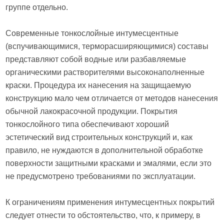
группе отдельно.
Современные тонкослойные интумесцентные
(вспучивающимися, терморасширяющимися) составы
представляют собой водные или разбавляемые
органическими растворителями высоконаполненные
краски. Процедура их нанесения на защищаемую
конструкцию мало чем отличается от методов нанесения
обычной лакокрасочной продукции. Покрытия
тонкослойного типа обеспечивают хороший
эстетический вид строительных конструкций и, как
правило, не нуждаются в дополнительной обработке
поверхности защитными красками и эмалями, если это
не предусмотрено требованиями по эксплуатации.
К ограничениям применения интумесцентных покрытий
следует отнести то обстоятельство, что, к примеру, в