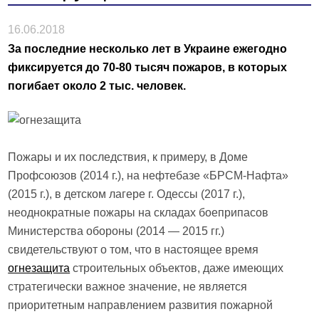
16.06.2018
За последние несколько лет в Украине ежегодно
фиксируется до 70-80 тысяч пожаров, в которых
погибает около 2 тыс. человек.
Пожары и их последствия, к примеру, в Доме
Профсоюзов (2014 г.), на нефтебазе «БРСМ-Нафта»
(2015 г.), в детском лагере г. Одессы (2017 г.),
неоднократные пожары на складах боеприпасов
Министерства обороны (2014 — 2015 гг.)
свидетельствуют о том, что в настоящее время
огнезащита
строительных объектов, даже имеющих
стратегически важное значение, не является
приоритетным направлением развития пожарной