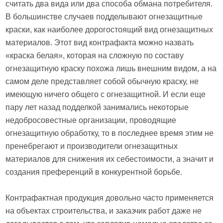
считать два вида или два способа обмана потребителя.
В большинстве случаев подделывают огнезащитные
краски, как наиболее дорогостоящий вид огнезащитных
материалов. Этот вид контрафакта можно назвать
«краска белая», которая на сложную по составу
огнезащитную краску похожа лишь внешним видом, а на
самом деле представляет собой обычную краску, не
имеющую ничего общего с огнезащитной. И если еще
пару лет назад подделкой занимались некоторые
недобросовестные организации, проводящие
огнезащитную обработку, то в последнее время этим не
пренебрегают и производители огнезащитных
материалов для снижения их себестоимости, а значит и
создания преференций в конкурентной борьбе.
Контрафактная продукция довольно часто применяется
на объектах строительства, и заказчик работ даже не