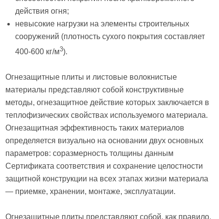
действия огня;
невысокие нагрузки на элементы строительных
сооружений (плотность сухого покрытия составляет
3
400-600 кг/м
).
Огнезащитные плиты и листовые волокнистые
материалы представляют собой конструктивные
методы, огнезащитное действие которых заключается в
теплофизических свойствах используемого материала.
Огнезащитная эффективность таких материалов
определяется визуально на основании двух основных
параметров: соразмерность толщины данным
Сертификата соответствия и сохранение целостности
защитной конструкции на всех этапах жизни материала
— приемке, хранении, монтаже, эксплуатации.
Огнезащитные плиты представляют собой, как правило,