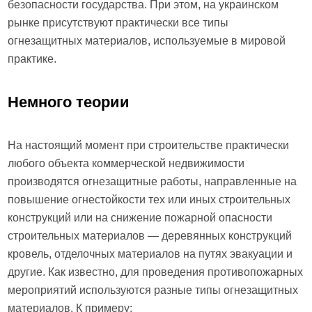
безопасности государства. При этом, на украинском
рынке присутствуют практически все типы
огнезащитных материалов, используемые в мировой
практике.
Немного теории
На настоящий момент при строительстве практически
любого объекта коммерческой недвижимости
производятся огнезащитные работы, направленные на
повышение огнестойкости тех или иных строительных
конструкций или на снижение пожарной опасности
строительных материалов — деревянных конструкций
кровель, отделочных материалов на путях эвакуации и
другие. Как известно, для проведения противопожарных
мероприятий используются разные типы огнезащитных
материалов. К примеру: