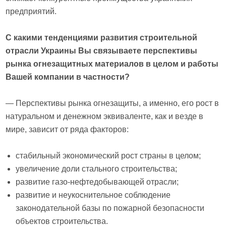
предприятий.
С какими тенденциями развития строительной
отрасли Украины Вы связываете перспективы
рынка огнезащитных материалов в целом и работы
Вашей компании в частности?
— Перспективы рынка огнезащиты, а именно, его рост в
натуральном и денежном эквиваленте, как и везде в
мире, зависит от ряда факторов:
стабильный экономический рост страны в целом;
увеличение доли стального строительства;
развитие газо-нефтедобывающей отрасли;
развитие и неукоснительное соблюдение
законодательной базы по пожарной безопасности
объектов строительства.