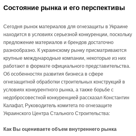
Состояние рынка и его перспективы
Сегодня рынок материалов для огнезащиты в Украине
находится в условиях серьезной конкуренции, поскольку
предложение материалов и брендов достаточно
разнообразно. К украинскому рынку присматриваются
крупные международные компании, некоторые из них
работают в формате официального представительства.
Об особенностях развития бизнеса в сфере
огнезащитной обработки строительных конструкций в
условиях конкурентного рынка, а также борьбе с
недобросовестной конкуренцией рассказал Константин
Калафат, Руководитель комитета по огнезащите
Украинского Центра Стального Строительства:
Как Вы оцениваете объем внутреннего рынка