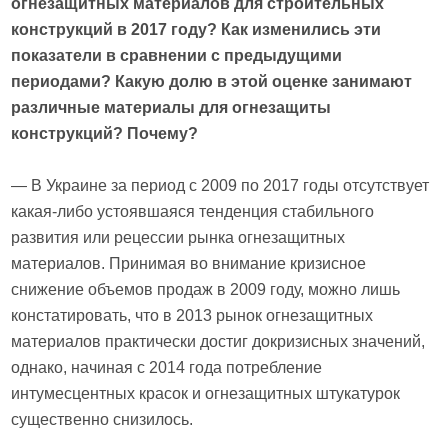
огнезащитных материалов для строительных
конструкций в 2017 году? Как изменились эти
показатели в сравнении с предыдущими
периодами? Какую долю в этой оценке занимают
различные материалы для огнезащиты
конструкций? Почему?
— В Украине за период с 2009 по 2017 годы отсутствует
какая-либо устоявшаяся тенденция стабильного
развития или рецессии рынка огнезащитных
материалов. Принимая во внимание кризисное
снижение объемов продаж в 2009 году, можно лишь
констатировать, что в 2013 рынок огнезащитных
материалов практически достиг докризисных значений,
однако, начиная с 2014 года потребление
интумесцентных красок и огнезащитных штукатурок
существенно снизилось.