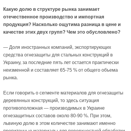
Какую долю в структуре рынка занимает
отечественное производство и импортная
продукция? Насколько ощутима разница в цене и
качестве этих двух групп? Чем это обусловлено?
— Доля иностранных компаний, экспортирующих
средства огнезащиты для стальных конструкций в
Украину, за последние пять лет остается практически
неизменной и составляет 65-75 % от общего объема
рынка.
Если говорить о сегменте материалов для огнезащиты
деревянных конструкций, то здесь ситуация
противоположная — производимых в Украине
огнезащитных составов около 80-90 %. При этом,
львиную долю в этом количестве занимают именно
пропиточные материалы для поверхностной обработки