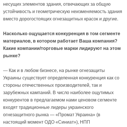
несущих элементов здания, отвечающих за общую
устойчивость и геометрическую неизменяемость здания
вместо дорогостоящих огнезащитных красок и другие.
Насколько ощущается конкуренция в том сегменте
материалов, в котором работает Ваша компания?
Какие компании/торговые марки лидируют на этом
рынке?
— Как и в любом бизнесе, на рынке огнезащиты
Украины существует определенная конкуренция как со
стороны отечественных производителей, так и
зарубежных кампаний. В число наиболее ощутимых
конкурентов в предлагаемом нами ценовом сегменте
входят традиционные лидеры украинского
огнезащитного рынка — «Промат Украина» (в
настоящий момент ОДО «Синиат»), НПП