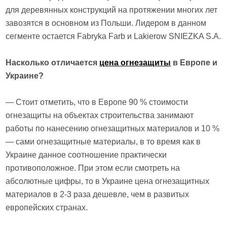
для деревянных конструкций на протяжении многих лет
завозятся в основном из Польши. Лидером в данном
сегменте остается Fabryka Farb и Lakierow SNIEZKA S.A.
Насколько отличается
цена огнезащиты
в Европе и
Украине?
— Стоит отметить, что в Европе 90 % стоимости
огнезащиты на объектах строительства занимают
работы по нанесению огнезащитных материалов и 10 %
— сами огнезащитные материалы, в то время как в
Украине данное соотношение практически
противоположное. При этом если смотреть на
абсолютные цифры, то в Украине цена огнезащитных
материалов в 2-3 раза дешевле, чем в развитых
европейских странах.