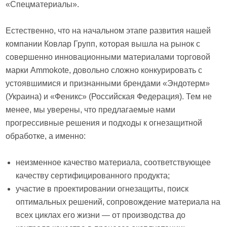
«Спецматериалы».
Естественно, что на начальном этапе развития нашей
компании Ковлар Групп, которая вышла на рынок с
совершенно инновационными материалами торговой
марки Ammokote, довольно сложно конкурировать с
устоявшимися и признанными брендами «Эндотерм»
(Украина) и «Феникс» (Российская Федерация). Тем не
менее, мы уверены, что предлагаемые нами
прогрессивные решения и подходы к огнезащитной
обработке, а именно:
неизменное качество материала, соответствующее
качеству сертифицированного продукта;
участие в проектировании огнезащиты, поиск
оптимальных решений, сопровождение материала на
всех циклах его жизни — от производства до