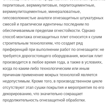
перлитовые, вермикулитовые, перлитоцементные,
вермикулитоцементные, минераловатные,
гипсоволокнистые аналоги огнезащитных штукатурных
смесей и практически идентичны последним по
обеспечиваемым пределам огнестойкости. Однако
способ монтажа огнезащитных плит относится к сухим
строительным технологиям, что создает ряд
преференций при выполнении работ по огнезащите: не
требуется дорогостоящего оборудования, монтаж плит
производится в любое время года, а также в условиях,
когда по каким-либо технологическим или иным
причинам применение мокрых технологий является
недопустимым. Кроме того, в производственном цикле
отсутствуют этап сушки покрытия и мероприятия по его
декорированию, что значительно сокращает
продолжительность огнезащитной обработки.