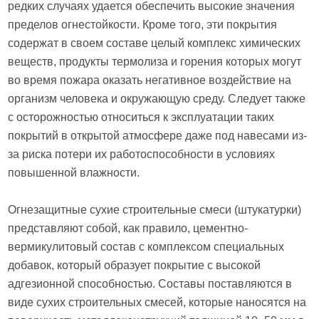
редких случаях удается обеспечить высокие значения
пределов огнестойкости. Кроме того, эти покрытия
содержат в своем составе целый комплекс химических
веществ, продукты термолиза и горения которых могут
во время пожара оказать негативное воздействие на
организм человека и окружающую среду. Следует также
с осторожностью относиться к эксплуатации таких
покрытий в открытой атмосфере даже под навесами из-
за риска потери их работоспособности в условиях
повышенной влажности.
Огнезащитные сухие строительные смеси (штукатурки)
представляют собой, как правило, цементно-
вермикулитовый состав с комплексом специальных
добавок, который образует покрытие с высокой
адгезионной способностью. Составы поставляются в
виде сухих строительных смесей, которые наносятся на