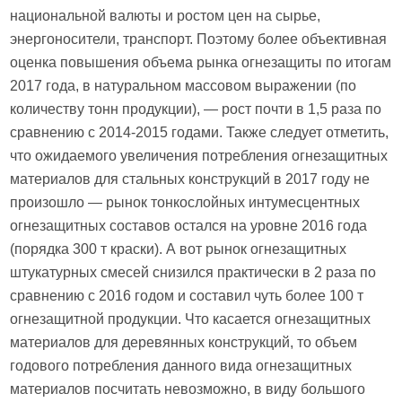
национальной валюты и ростом цен на сырье,
энергоносители, транспорт. Поэтому более объективная
оценка повышения объема рынка огнезащиты по итогам
2017 года, в натуральном массовом выражении (по
количеству тонн продукции), — рост почти в 1,5 раза по
сравнению с 2014-2015 годами. Также следует отметить,
что ожидаемого увеличения потребления огнезащитных
материалов для стальных конструкций в 2017 году не
произошло — рынок тонкослойных интумесцентных
огнезащитных составов остался на уровне 2016 года
(порядка 300 т краски). А вот рынок огнезащитных
штукатурных смесей снизился практически в 2 раза по
сравнению с 2016 годом и составил чуть более 100 т
огнезащитной продукции. Что касается огнезащитных
материалов для деревянных конструкций, то объем
годового потребления данного вида огнезащитных
материалов посчитать невозможно, в виду большого