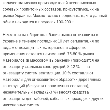
количества мелких производителей всевозможных
солевых пропиточных составов, присутствующих на
рынке Украины. Можно только предполагать, что данный
объем находится в пределах 100-200 т.
Несмотря на общие колебания рынка огнезащиты в
Украине в течение последних 10 лет, сегментация по
видам огнезащитных материалов и сфере их
применения остается неизменной. 75-80 % рынка
материалов (в массовом выражении) приходится на
огнезащиту стальных конструкций, 8-12 % — на
огнезащиту систем вентиляции, 10 % составляют
материалы для огнезащитной обработки деревянных
конструкций (без учета пропиточных составов),
незначительный вклад (2-3 %) вносят средства
огнезащиты для кабелей, кабельных проходок и других
инженерных систем.