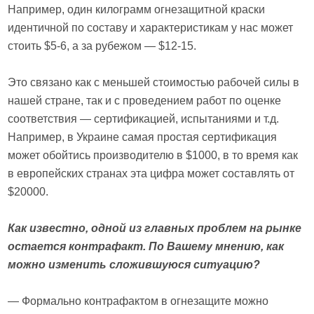
Например, один килограмм огнезащитной краски
идентичной по составу и характеристикам у нас может
стоить $5-6, а за рубежом — $12-15.
Это связано как с меньшей стоимостью рабочей силы в
нашей стране, так и с проведением работ по оценке
соответствия — сертификацией, испытаниями и т.д.
Например, в Украине самая простая сертификация
может обойтись производителю в $1000, в то время как
в европейских странах эта цифра может составлять от
$20000.
Как известно, одной из главных проблем на рынке
остается контрафакт. По Вашему мнению, как
можно изменить сложившуюся ситуацию?
— Формально контрафактом в огнезащите можно