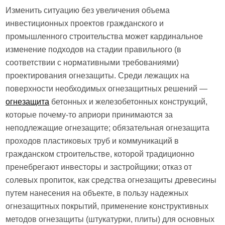
Изменить ситуацию без увеличения объема
инвестиционных проектов гражданского и
промышленного строительства может кардинальное
изменение подходов на стадии правильного (в
соответствии с нормативными требованиями)
проектирования огнезащиты. Среди лежащих на
поверхности необходимых огнезащитных решений —
огнезащита
бетонных и железобетонных конструкций,
которые почему-то априори принимаются за
неподлежащие огнезащите; обязательная огнезащита
проходов пластиковых труб и коммуникаций в
гражданском строительстве, которой традиционно
пренебрегают инвесторы и застройщики; отказ от
солевых пропиток, как средства огнезащиты древесины
путем нанесения на объекте, в пользу надежных
огнезащитных покрытий, применение конструктивных
методов огнезащиты (штукатурки, плиты) для основных