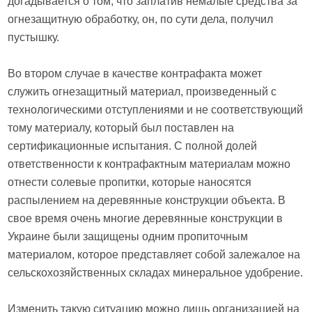
догадывается о том, что заплатив немалые средства за
огнезащитную обработку, он, по сути дела, получил
пустышку.
Во втором случае в качестве контрафакта может
служить огнезащитный материал, произведенный с
технологическими отступлениями и не соответствующий
тому материалу, который был поставлен на
сертификационные испытания. С полной долей
ответственности к контрафактным материалам можно
отнести солевые пропитки, которые наносятся
распылением на деревянные конструкции объекта. В
свое время очень многие деревянные конструкции в
Украине были защищены одним пропиточным
материалом, которое представляет собой залежалое на
сельскохозяйственных складах минеральное удобрение.
Изменить такую ситуацию можно лишь организацией на