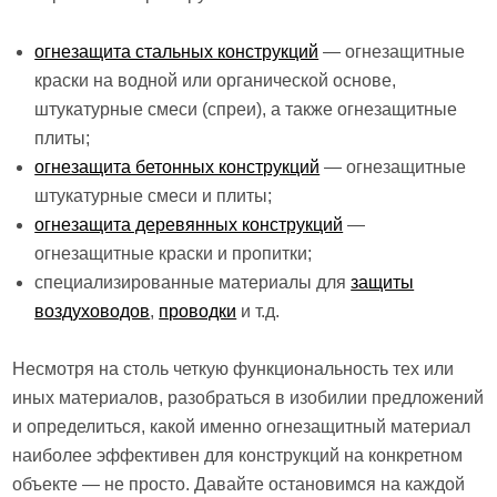
огнезащита стальных конструкций
— огнезащитные
краски на водной или органической основе,
штукатурные смеси (спреи), а также огнезащитные
плиты;
огнезащита бетонных конструкций
— огнезащитные
штукатурные смеси и плиты;
огнезащита деревянных конструкций
—
огнезащитные краски и пропитки;
специализированные материалы для
защиты
воздуховодов
,
проводки
и т.д.
Несмотря на столь четкую функциональность тех или
иных материалов, разобраться в изобилии предложений
и определиться, какой именно огнезащитный материал
наиболее эффективен для конструкций на конкретном
объекте — не просто. Давайте остановимся на каждой