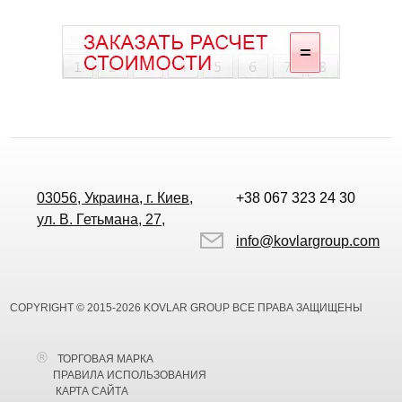
03056, Украина, г. Киев,
+38 067 323 24 30
ул. В. Гетьмана, 27,
info@kovlargroup.com
COPYRIGHT © 2015-2026 KOVLAR GROUP ВСЕ ПРАВА ЗАЩИЩЕНЫ
ТОРГОВАЯ МАРКА
ПРАВИЛА ИСПОЛЬЗОВАНИЯ
КАРТА САЙТА