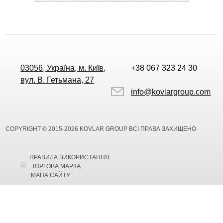
03056, Україна, м. Київ,
+38 067 323 24 30
вул. В. Гетьмана, 27
info@kovlargroup.com
COPYRIGHT © 2015-2026 KOVLAR GROUP ВСІ ПРАВА ЗАХИЩЕНО
ПРАВИЛА ВИКОРИСТАННЯ
ТОРГОВА МАРКА
МАПА САЙТУ