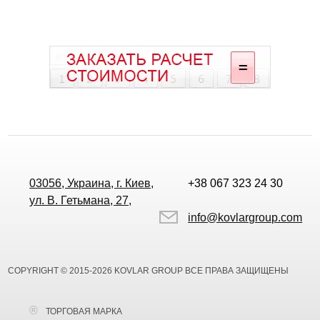
03056, Украина, г. Киев,
+38 067 323 24 30
ул. В. Гетьмана, 27,
info@kovlargroup.com
COPYRIGHT © 2015-2026 KOVLAR GROUP ВСЕ ПРАВА ЗАЩИЩЕНЫ
ТОРГОВАЯ МАРКА