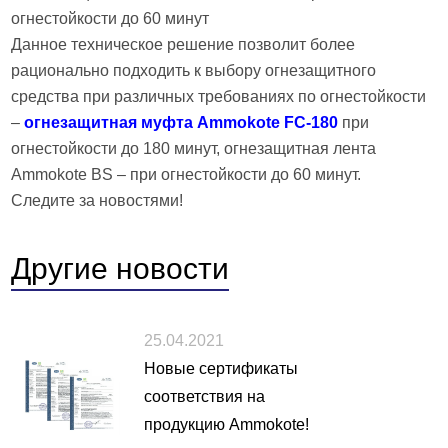
Данное техническое решение позволит более
рационально подходить к выбору огнезащитного
средства при различных требованиях по огнестойкости
–
огнезащитная муфта Ammokote FC-180
при
огнестойкости до 180 минут, огнезащитная лента
Ammokote BS – при огнестойкости до 60 минут.
Следите за новостями!
Другие
новости
25.04.2021
Новые сертификаты
соответствия на
продукцию Ammokote!