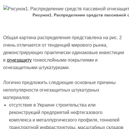
Рисунок1. Распределение средств пассивной ог
Общая картина распределения представлена на рис. 2
очень отличается от тенденций мирового рынка,
демонстрирующих практически одинаковые инвестиции
в
огнезащиту
тонкослойными покрытиями и
огнезащитными штукатурками.
Логично предложить следующие основные причины
непопулярности огнезащитных штукатурных
материалов:
отсутствие в Украине строительства или
реконструкций предприятий нефтегазового
комплекса и металлургического профиля, тоннелей
транспортной инфраструктуры, масштабных складов