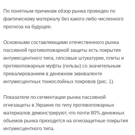
По понятным причинам обзор рынка проведен по
фактическому материалу без какого-либо численного
прогноза на будущее.
Основными составляющими отечественного рынка
пассивной противопожарной защиты есть покрытия
интумесцентного типа, гипсовые штукатурки, плиты и
противопожарные муфты (гильзы) со значительным
превалированием в денежном эквиваленте
интумесцентных тонкослойных покровов (рис. 1).
Показатели по сегментации рынка пассивной
огнезащиты в Украине по типу противопожарных
материалов демонстрируют, что почти 80% денежных
объемов рынка приходится на огнезащитные покрытия
интумесцентного типа.