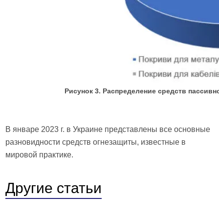
Рисунок 3. Распределение средств пассивно
В январе 2023 г. в Украине представлены все основные
разновидности средств огнезащиты, известные в
мировой практике.
Другие
статьи