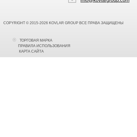
info@kovlargroup.com
COPYRIGHT © 2015-2026 KOVLAR GROUP ВСЕ ПРАВА ЗАЩИЩЕНЫ
ТОРГОВАЯ МАРКА
ПРАВИЛА ИСПОЛЬЗОВАНИЯ
КАРТА САЙТА