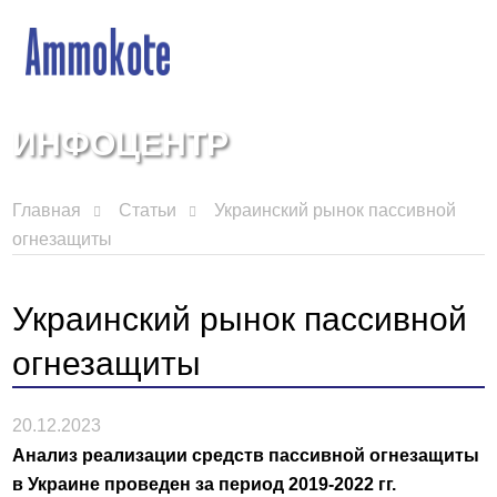
ИНФОЦЕНТР
Главная
Статьи
Украинский рынок пассивной
огнезащиты
Украинский рынок пассивной
огнезащиты
20.12.2023
Анализ реализации средств пассивной огнезащиты
в Украине проведен за период 2019-2022 гг.