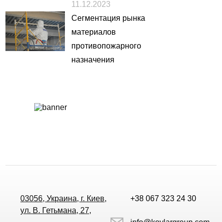
11.12.2023
Сегментация рынка
материалов
противопожарного
назначения
03056, Украина, г. Киев,
+38 067 323 24 30
ул. В. Гетьмана, 27,