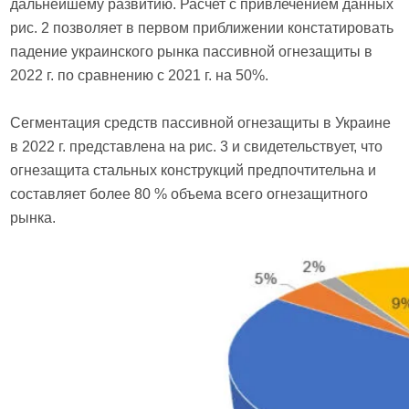
дальнейшему развитию. Расчет с привлечением данных
рис. 2 позволяет в первом приближении констатировать
падение украинского рынка пассивной огнезащиты в
2022 г. по сравнению с 2021 г. на 50%.
Сегментация средств пассивной огнезащиты в Украине
в 2022 г. представлена на рис. 3 и свидетельствует, что
огнезащита стальных конструкций предпочтительна и
составляет более 80 % объема всего огнезащитного
рынка.