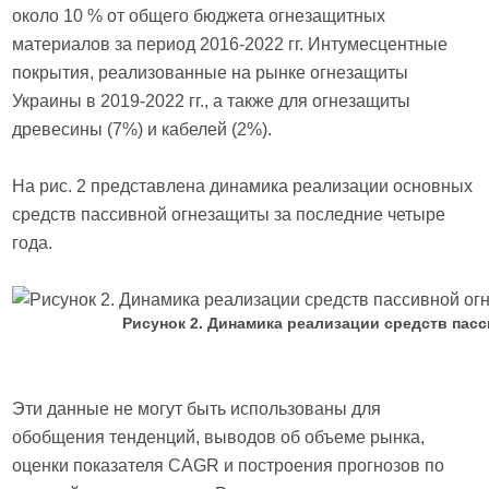
около 10 % от общего бюджета огнезащитных
материалов за период 2016-2022 гг. Интумесцентные
покрытия, реализованные на рынке огнезащиты
Украины в 2019-2022 гг., а также для огнезащиты
древесины (7%) и кабелей (2%).
На рис. 2 представлена динамика реализации основных
средств пассивной огнезащиты за последние четыре
года.
Рисунок 2. Динамика реализации средств пасси
Эти данные не могут быть использованы для
обобщения тенденций, выводов об объеме рынка,
оценки показателя CAGR и построения прогнозов по