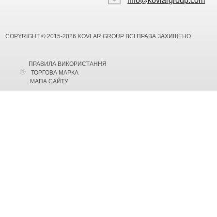
info@kovlargroup.com
COPYRIGHT © 2015-2026 KOVLAR GROUP ВСІ ПРАВА ЗАХИЩЕНО
ПРАВИЛА ВИКОРИСТАННЯ
ТОРГОВА МАРКА
МАПА САЙТУ