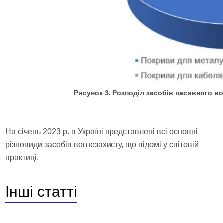
Рисунок 3. Розподіл засобів пасивного вог
На січень 2023 р. в Україні представлені всі основні
різновиди засобів вогнезахисту, що відомі у світовій
практиці.
Інші
статті