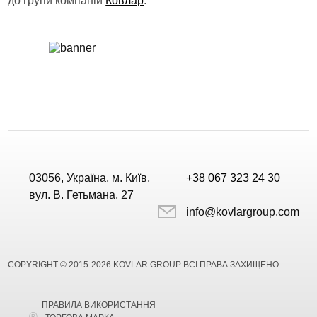
до групи компаній
Ковлар
.
03056, Україна, м. Київ,
+38 067 323 24 30
вул. В. Гетьмана, 27
info@kovlargroup.com
COPYRIGHT © 2015-2026 KOVLAR GROUP ВСІ ПРАВА ЗАХИЩЕНО
ПРАВИЛА ВИКОРИСТАННЯ