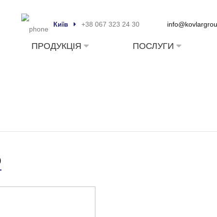
Київ
+38 067 323 24 30
info@kovlargro
ПРОДУКЦІЯ
ПОСЛУГИ
о