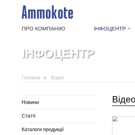
ПРО КОМПАНІЮ
ІНФОЦЕНТР
ІНФОЦЕНТР
Головна
Відео
Віде
Новини
Статті
Каталоги продукції