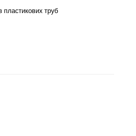
в пластикових труб