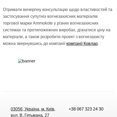
Отримати вичерпну консультацію щодо властивостей та
застосування супутніх вогнезахисних матеріалів
торгової марки Ammokote у різних вогнезахисних
системах та протипожежних виробах, дізнатися ціну на
матеріали, а також розробити проект з вогнезахисту
можна звернувшись до компанії
компанії Ковлар
.
03056, Україна, м. Київ,
+38 067 323 24 30
вул. В. Гетьмана, 27