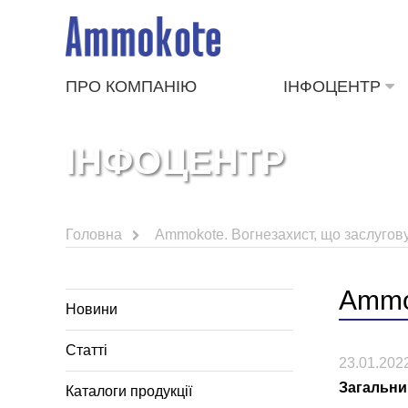
ПРО КОМПАНІЮ
ІНФОЦЕНТР
ІНФОЦЕНТР
Головна
Ammokote. Вогнезахист, що заслугову
Ammok
Новини
Статті
23.01.202
Загальни
Каталоги продукції