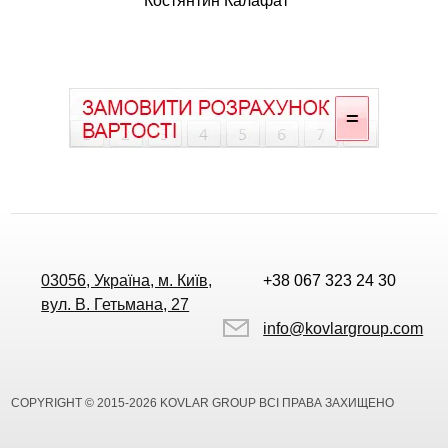
Костянтин Калафат
03056, Україна, м. Київ,
+38 067 323 24 30
вул. В. Гетьмана, 27
info@kovlargroup.com
COPYRIGHT © 2015-2026 KOVLAR GROUP ВСІ ПРАВА ЗАХИЩЕНО