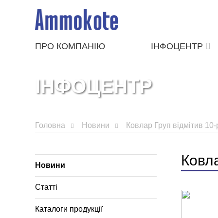
ПРО КОМПАНІЮ
ІНФОЦЕНТР
ІНФОЦЕНТР
Головна
Новини
Ковлар Груп відмітив 10-
Ковла
Новини
Статті
Каталоги продукції