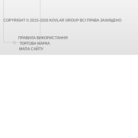
COPYRIGHT © 2015-2026 KOVLAR GROUP ВСІ ПРАВА ЗАХИЩЕНО
ПРАВИЛА ВИКОРИСТАННЯ
ТОРГОВА МАРКА
МАПА САЙТУ