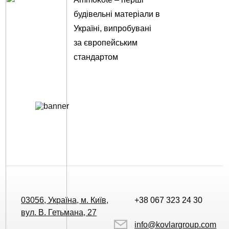
будівельні матеріали в
Україні, випробувані
за європейським
стандартом
03056, Україна, м. Київ,
+38 067 323 24 30
вул. В. Гетьмана, 27
info@kovlargroup.com