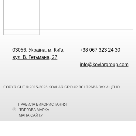
03056, Україна, м. Київ,
+38 067 323 24 30
вул. В. Гетьмана, 27
info@kovlargroup.com
COPYRIGHT © 2015-2026 KOVLAR GROUP ВСІ ПРАВА ЗАХИЩЕНО
ПРАВИЛА ВИКОРИСТАННЯ
ТОРГОВА МАРКА
МАПА САЙТУ