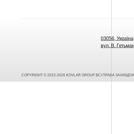
03056, Україна,
вул. В. Гетьман
COPYRIGHT © 2015-2026 KOVLAR GROUP ВСІ ПРАВА ЗАХИЩЕН