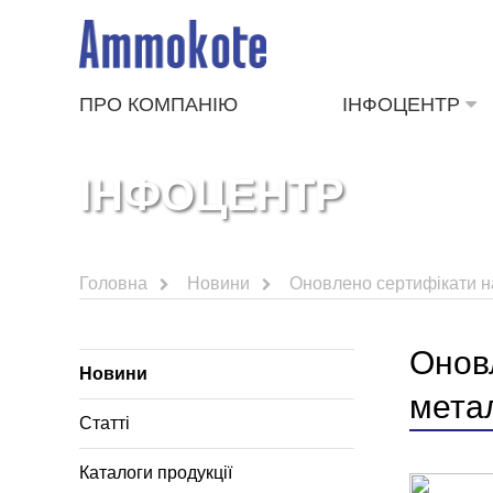
ПРО КОМПАНІЮ
ІНФОЦЕНТР
ІНФОЦЕНТР
Головна
Новини
Оновлено сертифікати н
Онов
Новини
мета
Статті
Каталоги продукції