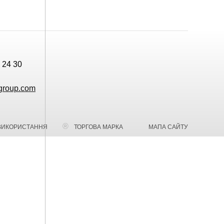
 24 30
group.com
ВИКОРИСТАННЯ
ТОРГОВА МАРКА
МАПА САЙТУ