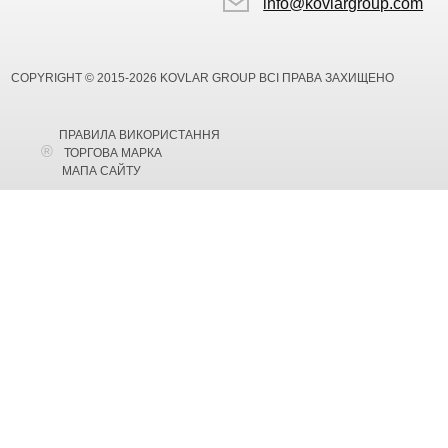
info@kovlargroup.com
COPYRIGHT © 2015-2026 KOVLAR GROUP ВСІ ПРАВА ЗАХИЩЕНО
ПРАВИЛА ВИКОРИСТАННЯ
ТОРГОВА МАРКА
МАПА САЙТУ