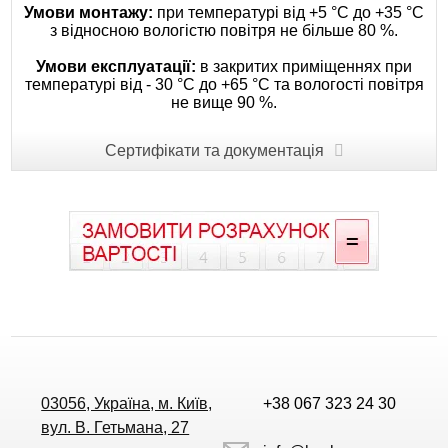
Умови монтажу:
при температурі від +5 °C до +35 °С
з відносною вологістю повітря не більше 80 %.
Умови експлуатації:
в закритих приміщеннях при
температурі від - 30 °С до +65 °С та вологості повітря
не вище 90 %.
Сертифікати та документація
03056, Україна, м. Київ,
+38 067 323 24 30
вул. В. Гетьмана, 27