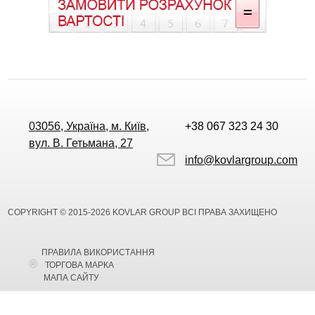
03056, Україна, м. Київ,
+38 067 323 24 30
вул. В. Гетьмана, 27
info@kovlargroup.com
COPYRIGHT © 2015-2026 KOVLAR GROUP ВСІ ПРАВА ЗАХИЩЕНО
ПРАВИЛА ВИКОРИСТАННЯ
ТОРГОВА МАРКА
МАПА САЙТУ