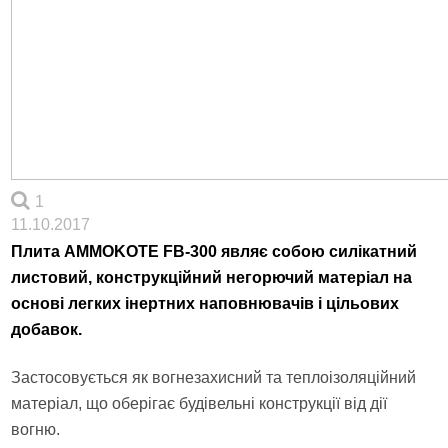
1
11.10.2017
Плита AMMOKOTE FB-300 являє собою силікатний
листовий, конструкційний негорючий матеріал на
основі легких інертних наповнювачів і цільових
добавок.
Застосовується як вогнезахисний та теплоізоляційний
матеріал, що оберігає будівельні конструкції від дії
вогню.