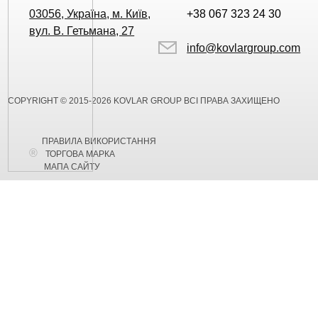
03056, Україна, м. Київ,
+38 067 323 24 30
вул. В. Гетьмана, 27
info@kovlargroup.com
COPYRIGHT © 2015-2026 KOVLAR GROUP ВСІ ПРАВА ЗАХИЩЕНО
ПРАВИЛА ВИКОРИСТАННЯ
ТОРГОВА МАРКА
МАПА САЙТУ