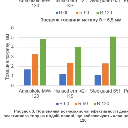
Рисунок 3. Порівняння вогнезахисної ефективності дея
реактивного типу на водній основі, що забезпечують клас во
120