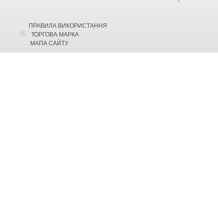
ПРАВИЛА ВИКОРИСТАННЯ
ТОРГОВА МАРКА
МАПА САЙТУ